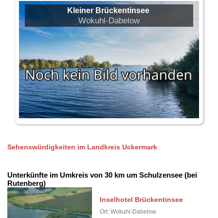
Kleiner Brückentinsee
Wokuhl-Dabelow
Sehenswürdigkeiten im Landkreis Uckermark
Unterkünfte im Umkreis von 30 km um Schulzensee (bei
Rutenberg)
Inselhotel Brückentinsee
Ort: Wokuhl-Dabelow