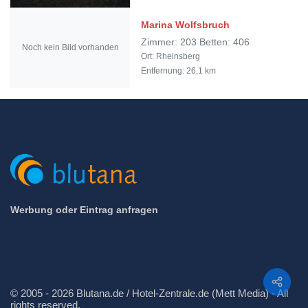
Marina Wolfsbruch
Zimmer: 203 Betten: 406
Noch kein Bild vorhanden
Ort: Rheinsberg
Entfernung: 26,1 km
Werbung oder Eintrag anfragen
Teilen
© 2005 - 2026 Blutana.de / Hotel-Zentrale.de (Mett Media) - All
rights reserved.