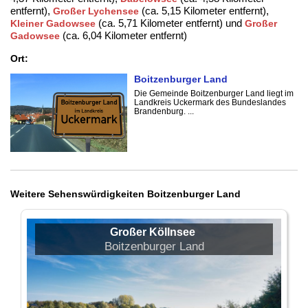
entfernt),
(ca. 5,15 Kilometer entfernt),
Großer Lychensee
(ca. 5,71 Kilometer entfernt) und
Kleiner Gadowsee
Großer
(ca. 6,04 Kilometer entfernt)
Gadowsee
Ort:
Boitzenburger Land
Die Gemeinde Boitzenburger Land liegt im
Landkreis Uckermark des Bundeslandes
Brandenburg. ...
Weitere Sehenswürdigkeiten Boitzenburger Land
Großer Köllnsee
Boitzenburger Land