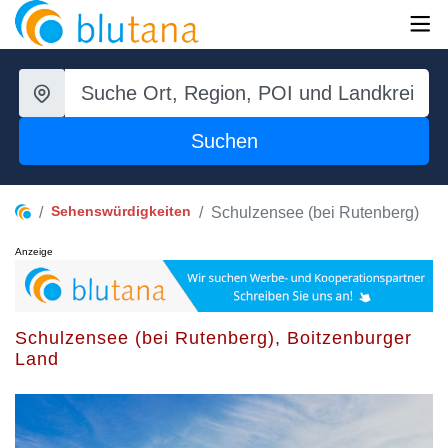
Suchen
Sehenswürdigkeiten
Schulzensee (bei Rutenberg)
Anzeige
Schulzensee (bei Rutenberg), Boitzenburger
Land