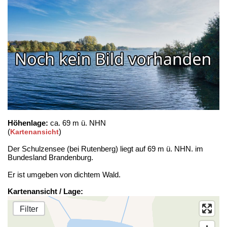
Höhenlage:
ca. 69 m ü. NHN
(
)
Kartenansicht
Der Schulzensee (bei Rutenberg) liegt auf 69 m ü. NHN. im
Bundesland Brandenburg.
Er ist umgeben von dichtem Wald.
Kartenansicht / Lage:
Filter