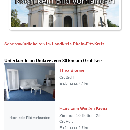
Sehenswürdigkeiten im Landkreis Rhein-Erft-Kreis
Unterkünfte im Umkreis von 30 km um Gruhlsee
Thea Brämer
Ort: Brühl
Entfernung: 4,4 km
Haus zum Weißen Kreuz
Zimmer: 10 Betten: 25
Noch kein Bild vorhanden
Ort: Hürth
Entfernung: 5,7 km