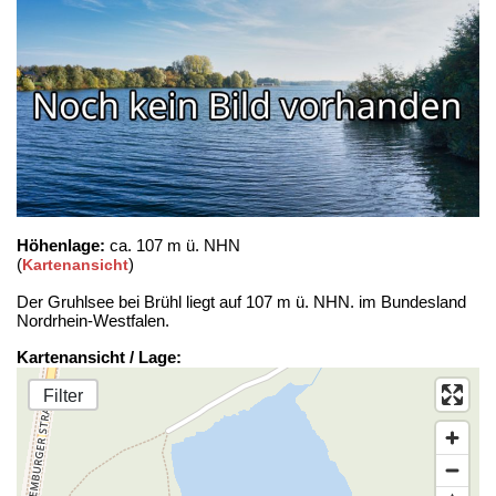
Höhenlage:
ca. 107 m ü. NHN
(
)
Kartenansicht
Der Gruhlsee bei Brühl liegt auf 107 m ü. NHN. im Bundesland
Nordrhein-Westfalen.
Kartenansicht / Lage:
Filter