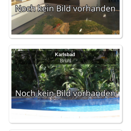
Karlsbad
Brühl