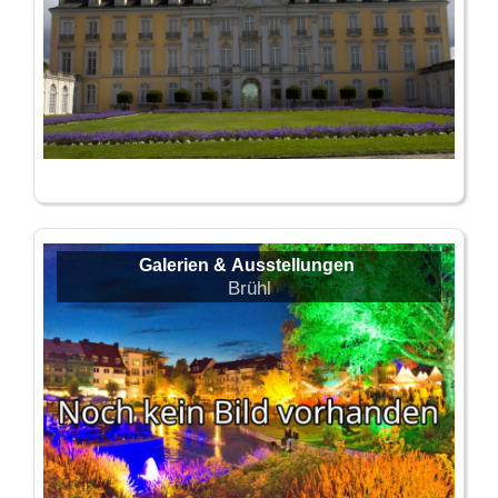
Galerien & Ausstellungen
Brühl