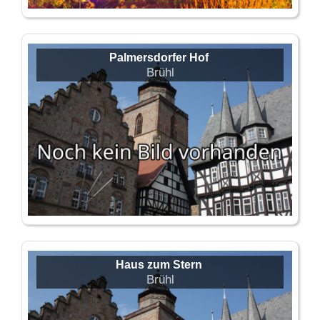
Palmersdorfer Hof
Brühl
Haus zum Stern
Brühl