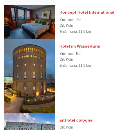
Koncept Hotel International
Zimmer: 70
Ort: Köln
Entfernung: 11,5 km
Hotel im Wasserturm
Zimmer: 88
Ort: Köln
Entfernung: 11,5 km
artHotel cologne
Ort: Köln