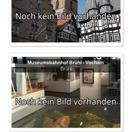
Museumsbahnhof Brühl - Vochem
Brühl