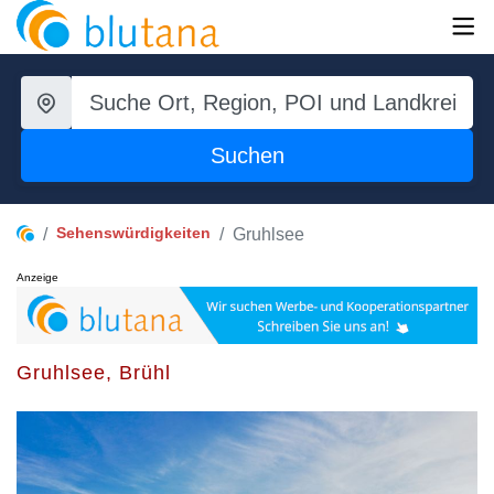
Suchen
Sehenswürdigkeiten
Gruhlsee
Anzeige
Gruhlsee, Brühl