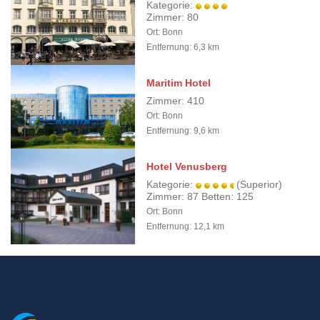
Kategorie:
Zimmer: 80
Ort: Bonn
Entfernung: 6,3 km
Maritim Hotel
Zimmer: 410
Ort: Bonn
Entfernung: 9,6 km
Hotel Venusberg
Kategorie:
(Superior)
Zimmer: 87 Betten: 125
Ort: Bonn
Entfernung: 12,1 km