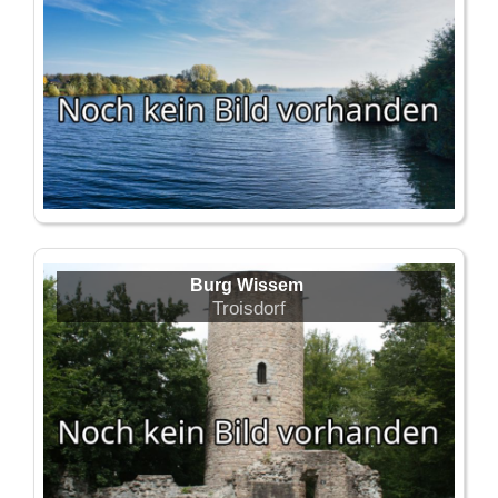
Burg Wissem
Troisdorf