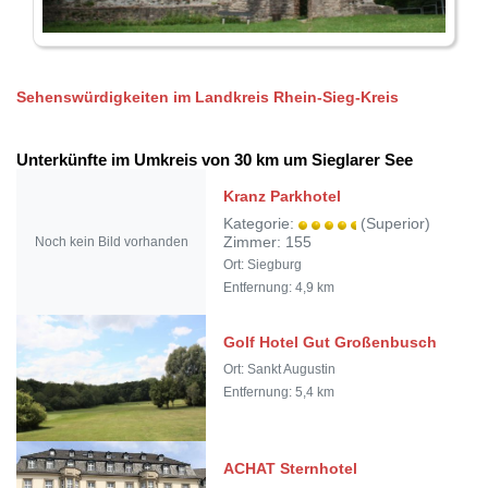
Sehenswürdigkeiten im Landkreis Rhein-Sieg-Kreis
Unterkünfte im Umkreis von 30 km um Sieglarer See
Kranz Parkhotel
Kategorie:
(Superior)
Noch kein Bild vorhanden
Zimmer: 155
Ort: Siegburg
Entfernung: 4,9 km
Golf Hotel Gut Großenbusch
Ort: Sankt Augustin
Entfernung: 5,4 km
ACHAT Sternhotel