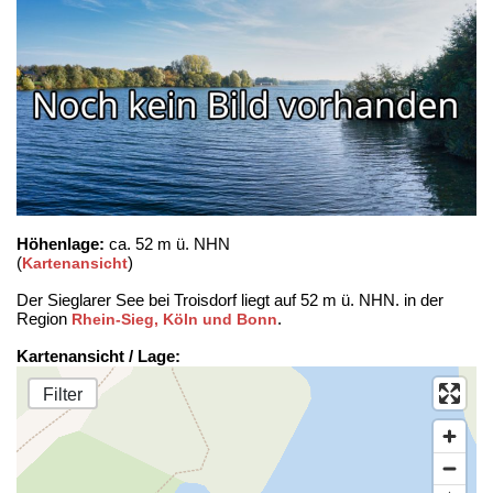
Höhenlage:
ca. 52 m ü. NHN
(
)
Kartenansicht
Der Sieglarer See bei Troisdorf liegt auf 52 m ü. NHN. in der
Region
.
Rhein-Sieg, Köln und Bonn
Kartenansicht / Lage:
Filter