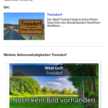
Ort:
Troisdorf
Die Stadt Troisdorf liegt im Kreis Rhein-
Sieg-Kreis des Bundeslandes Nordrhein-
Westfalen. ...
Weitere Sehenswürdigkeiten Troisdorf
West Golf
Troisdorf