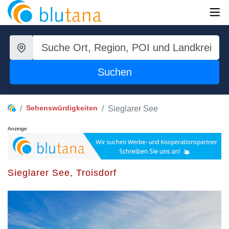
Suchen
Sehenswürdigkeiten
Sieglarer See
Anzeige
Sieglarer See, Troisdorf