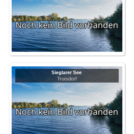
Sieglarer See
Troisdorf