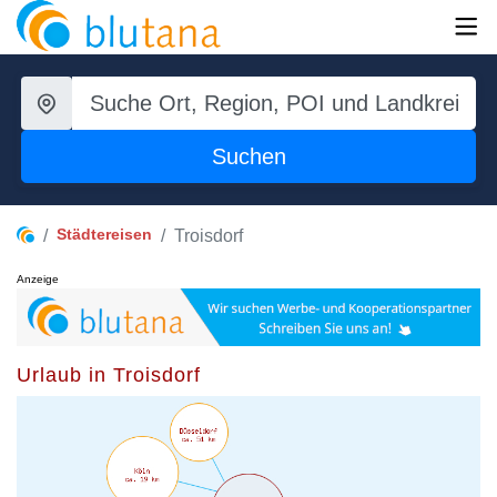
Suchen
Städtereisen
Troisdorf
Anzeige
Urlaub in Troisdorf