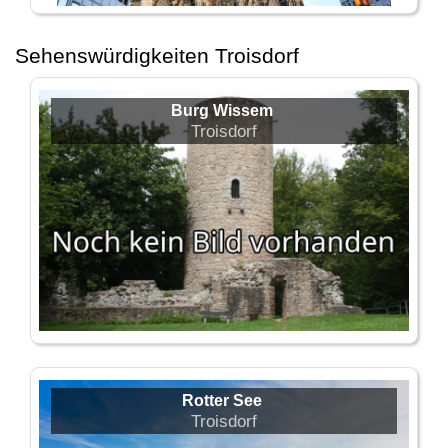
Sehenswürdigkeiten Troisdorf
Burg Wissem
Troisdorf
Rotter See
Troisdorf