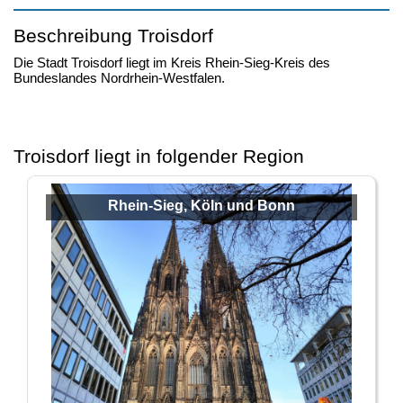
Beschreibung Troisdorf
Die Stadt Troisdorf liegt im Kreis Rhein-Sieg-Kreis des
Bundeslandes Nordrhein-Westfalen.
Troisdorf liegt in folgender Region
Rhein-Sieg, Köln und Bonn