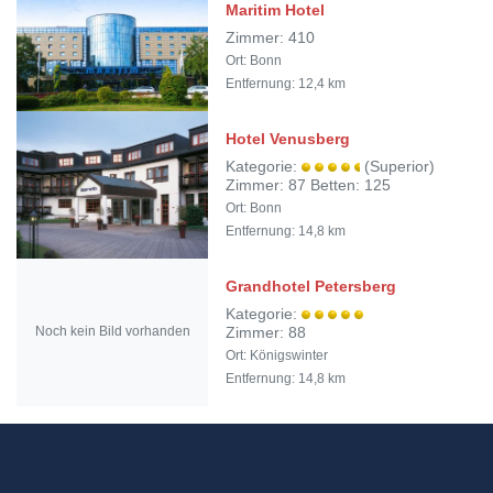
Maritim Hotel
Zimmer: 410
Ort: Bonn
Entfernung: 12,4 km
Hotel Venusberg
Kategorie:
(Superior)
Zimmer: 87 Betten: 125
Ort: Bonn
Entfernung: 14,8 km
Grandhotel Petersberg
Kategorie:
Noch kein Bild vorhanden
Zimmer: 88
Ort: Königswinter
Entfernung: 14,8 km