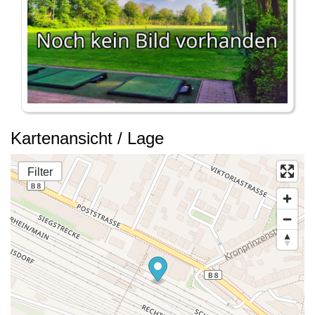
Kartenansicht / Lage
Filter