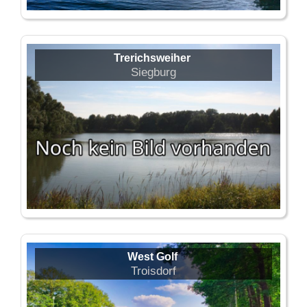
Trerichsweiher
Siegburg
West Golf
Troisdorf