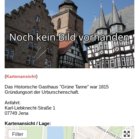
(
)
Kartenansicht
Das Historische Gasthaus "Grüne Tanne" war 1815
Gründungsort der Urburschenschaft.
Anfahrt:
Karl-Liebknecht-Straße 1
07749 Jena
Kartenansicht / Lage:
Filter