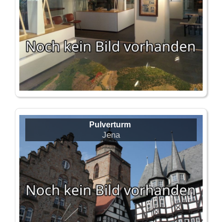
Pulverturm
Jena