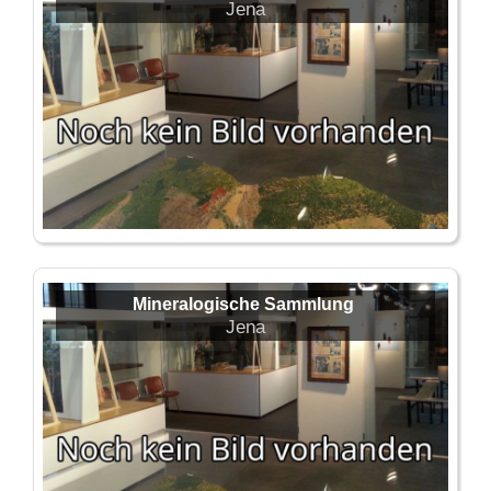
Jena
Mineralogische Sammlung
Jena