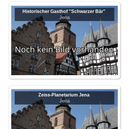
Historischer Gasthof "Schwarzer Bär"
Jena
Zeiss-Planetarium Jena
Jena