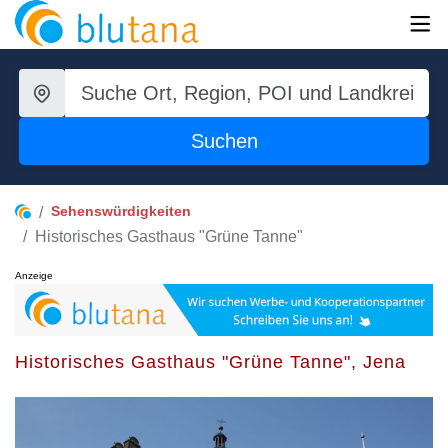
Suchen
Sehenswürdigkeiten
Historisches Gasthaus "Grüne Tanne"
Anzeige
Historisches Gasthaus "Grüne Tanne", Jena