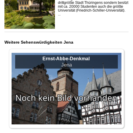
drittgrößte Stadt Thüringens sondern besitzt
mit ca. 20000 Studenten auch die größte
Universität (Friedrich-Schiller-Universität).
...
Weitere Sehenswürdigkeiten Jena
Ernst-Abbe-Denkmal
Jena