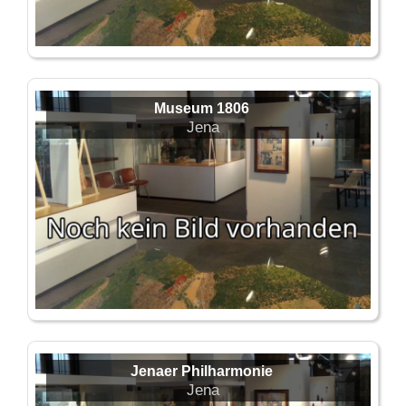
Museum 1806
Jena
Jenaer Philharmonie
Jena