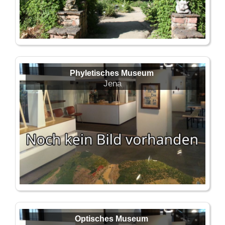
Phyletisches Museum
Jena
Optisches Museum