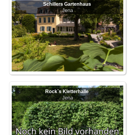
Schillers Gartenhaus
Jena
Rock`s Kletterhalle
Jena