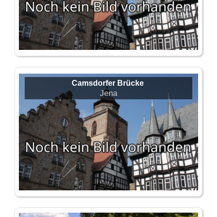
Camsdorfer Brücke
Jena