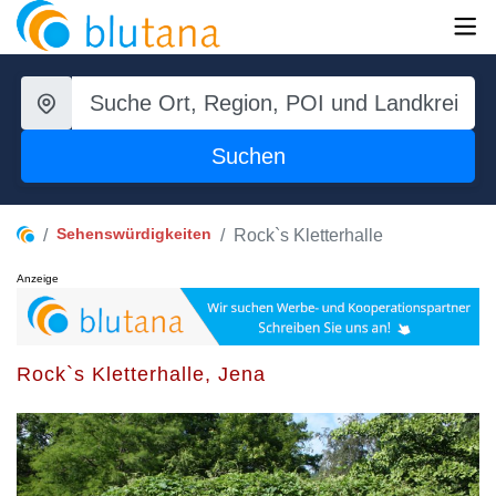
Suchen
Sehenswürdigkeiten
Rock`s Kletterhalle
Anzeige
Rock`s Kletterhalle, Jena