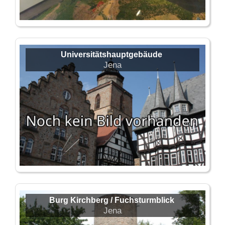
Universitätshauptgebäude
Jena
Burg Kirchberg / Fuchsturmblick
Jena