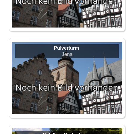
Pulverturm
Jena