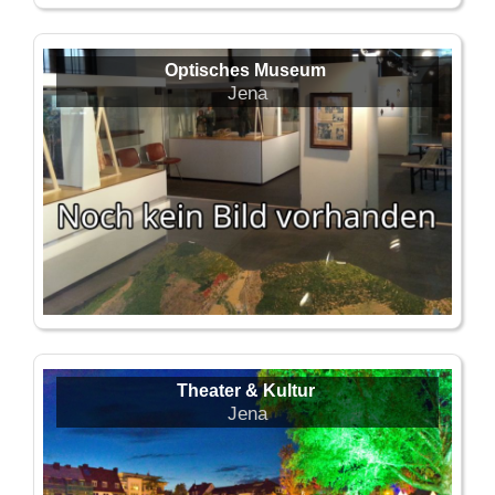
Optisches Museum
Jena
Theater & Kultur
Jena