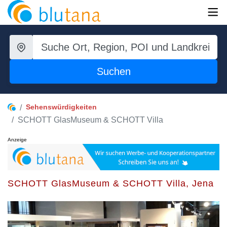
Suchen
Sehenswürdigkeiten
SCHOTT GlasMuseum & SCHOTT Villa
Anzeige
SCHOTT GlasMuseum & SCHOTT Villa, Jena