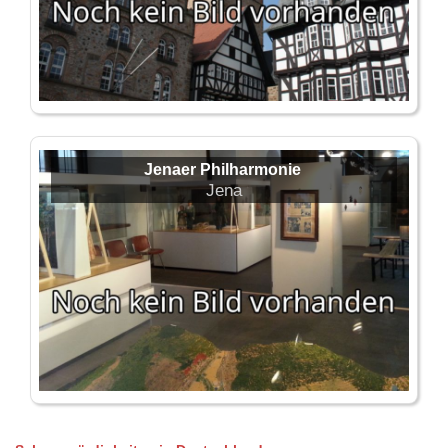
Jenaer Philharmonie
Jena