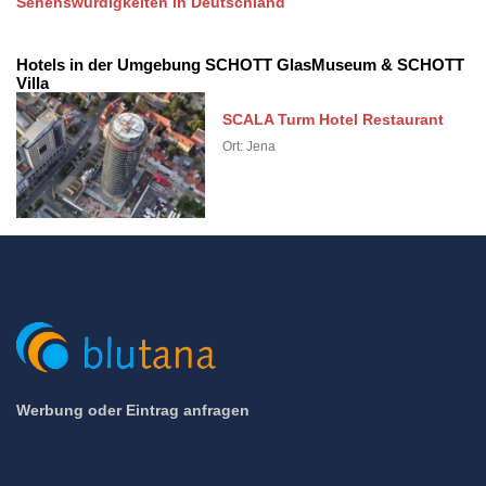
Sehenswürdigkeiten in Deutschland
Hotels in der Umgebung SCHOTT GlasMuseum & SCHOTT
Villa
SCALA Turm Hotel Restaurant
Ort: Jena
Werbung oder Eintrag anfragen