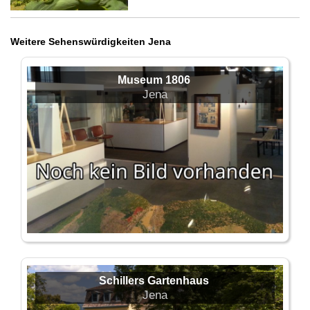
Weitere Sehenswürdigkeiten Jena
Museum 1806
Jena
Schillers Gartenhaus
Jena