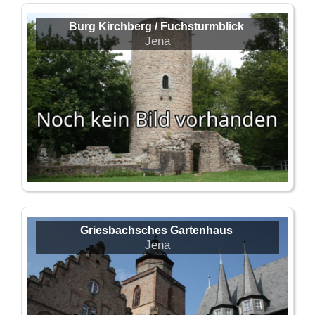
Burg Kirchberg / Fuchsturmblick
Jena
Griesbachsches Gartenhaus
Jena