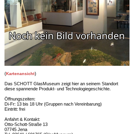
(
)
Kartenansicht
Das SCHOTT GlasMuseum zeigt hier an seinem Standort
diese spannende Produkt- und Technologiegeschichte.
Öffnungszeiten:
Di-Fr: 13 bis 18 Uhr (Gruppen nach Vereinbarung)
Eintritt: frei
Anfahrt & Kontakt:
Otto-Schott-Straße 13
07745 Jena