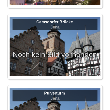
Camsdorfer Brücke
Jena
Pulverturm
Jena