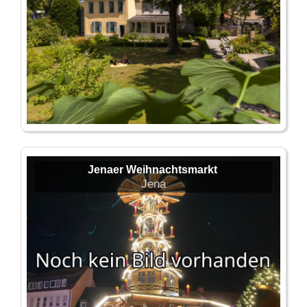
Jenaer Weihnachtsmarkt
Jena