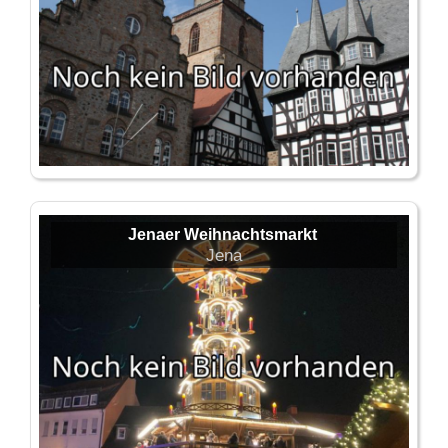
Jenaer Weihnachtsmarkt
Jena