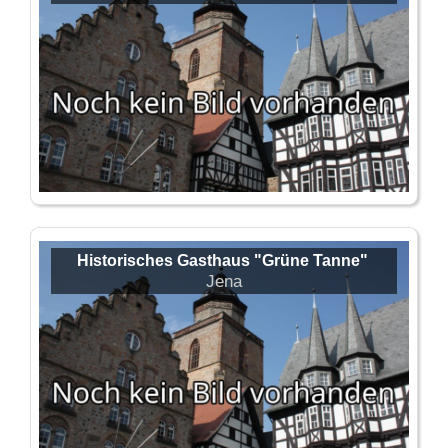
Historisches Gasthaus "Grüne Tanne"
Jena