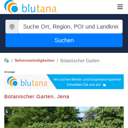
Suchen
Sehenswürdigkeiten
Botanischer Garten
Anzeige
Botanischer Garten, Jena