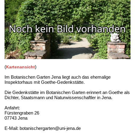
(
)
Kartenansicht
Im Botanischen Garten Jena liegt auch das ehemalige
Inspektorhaus mit Goethe-Gedenkstätte.
Die Gedenkstätte im Botanischen Garten erinnert an Goethe als
Dichter, Staatsmann und Naturwissenschaftler in Jena.
Anfahrt:
Fürstengraben 26
07743 Jena
E-Mail: botanischergarten@uni-jena.de