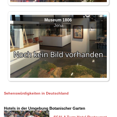
Museum 1806
Jena
Sehenswürdigkeiten in Deutschland
Hotels in der Umgebung Botanischer Garten