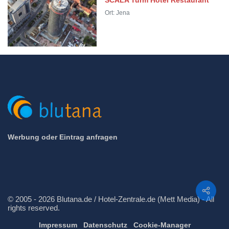
SCALA Turm Hotel Restaurant
Ort: Jena
Werbung oder Eintrag anfragen
Teilen
© 2005 - 2026 Blutana.de / Hotel-Zentrale.de (Mett Media) - All
rights reserved.
Impressum
Datenschutz
Cookie-Manager