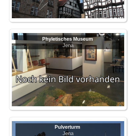
Phyletisches Museum
Jena
Pulverturm
Jena