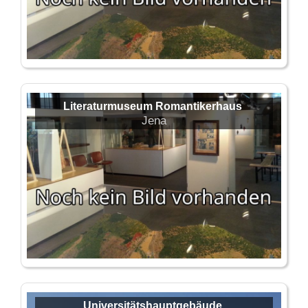
Literaturmuseum Romantikerhaus
Jena
Universitätshauptgebäude