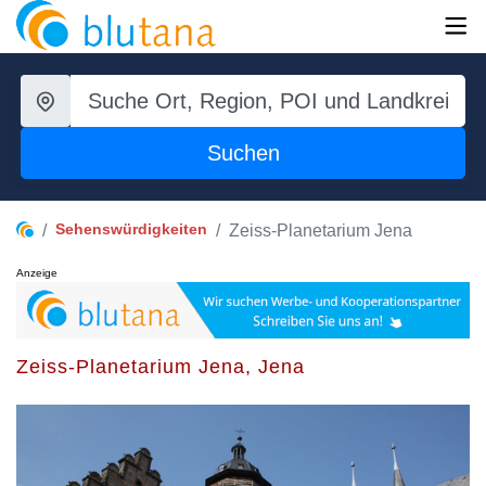
Suchen
Sehenswürdigkeiten
Zeiss-Planetarium Jena
Anzeige
Zeiss-Planetarium Jena, Jena