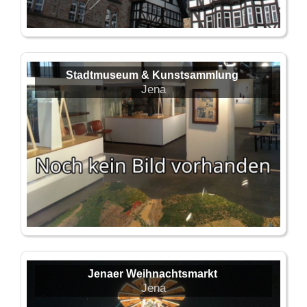
Stadtmuseum & Kunstsammlung
Jena
Jenaer Weihnachtsmarkt
Jena