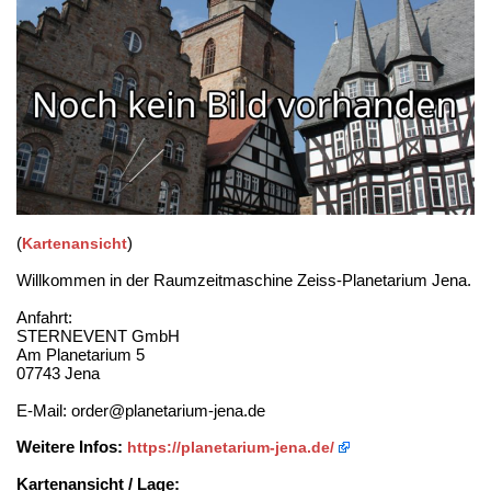
(
)
Kartenansicht
Willkommen in der Raumzeitmaschine Zeiss-Planetarium Jena.
Anfahrt:
STERNEVENT GmbH
Am Planetarium 5
07743 Jena
E-Mail: order@planetarium-jena.de
Weitere Infos:
https://planetarium-jena.de/
Kartenansicht / Lage: