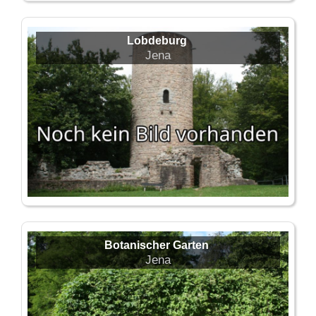
Lobdeburg
Jena
Botanischer Garten
Jena