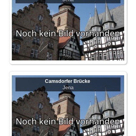
Camsdorfer Brücke
Jena