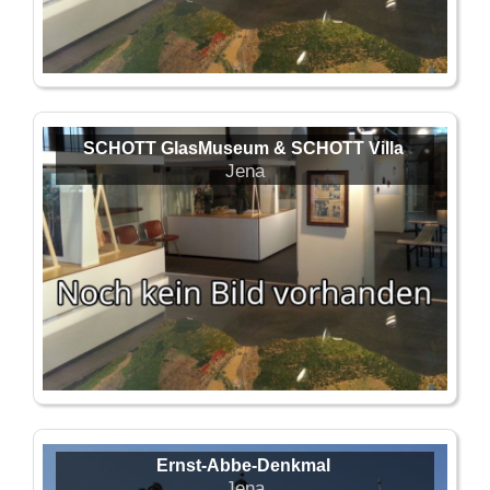
SCHOTT GlasMuseum & SCHOTT Villa
Jena
Ernst-Abbe-Denkmal
Jena