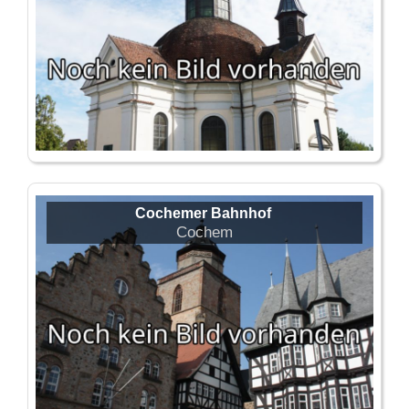
Cochemer Bahnhof
Cochem