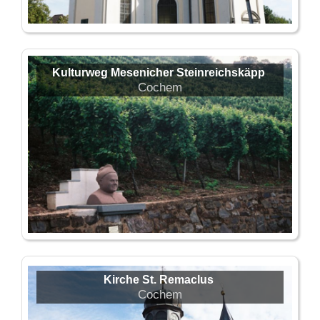
Kulturweg Mesenicher Steinreichskäpp
Cochem
Kirche St. Remaclus
Cochem