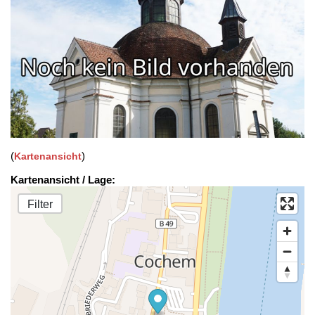
(
)
Kartenansicht
Kartenansicht / Lage:
Filter