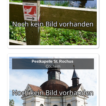
Pestkapelle St. Rochus
Cochem