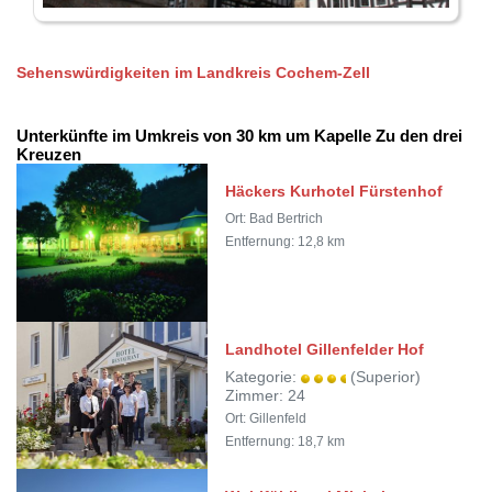
Sehenswürdigkeiten im Landkreis Cochem-Zell
Unterkünfte im Umkreis von 30 km um Kapelle Zu den drei
Kreuzen
Häckers Kurhotel Fürstenhof
Ort: Bad Bertrich
Entfernung: 12,8 km
Landhotel Gillenfelder Hof
Kategorie:
(Superior)
Zimmer: 24
Ort: Gillenfeld
Entfernung: 18,7 km