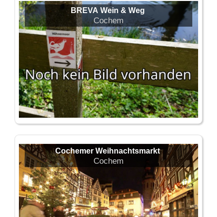
BREVA Wein & Weg
Cochem
Cochemer Weihnachtsmarkt
Cochem