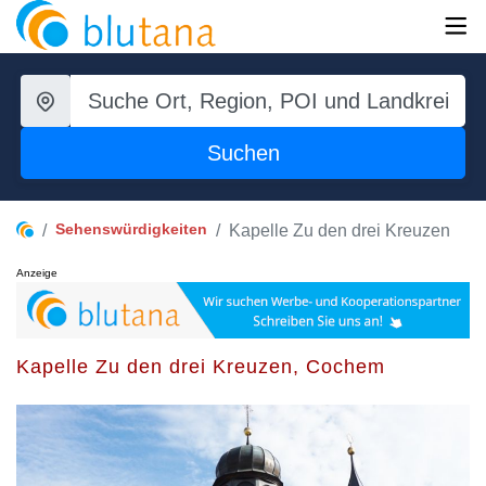
Suchen
Sehenswürdigkeiten
Kapelle Zu den drei Kreuzen
Anzeige
Kapelle Zu den drei Kreuzen, Cochem