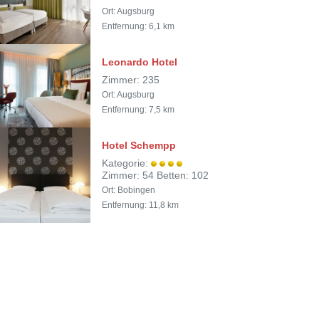
Ort: Augsburg
Entfernung: 6,1 km
Leonardo Hotel
Zimmer: 235
Ort: Augsburg
Entfernung: 7,5 km
Hotel Schempp
Kategorie:
Zimmer: 54 Betten: 102
Ort: Bobingen
Entfernung: 11,8 km