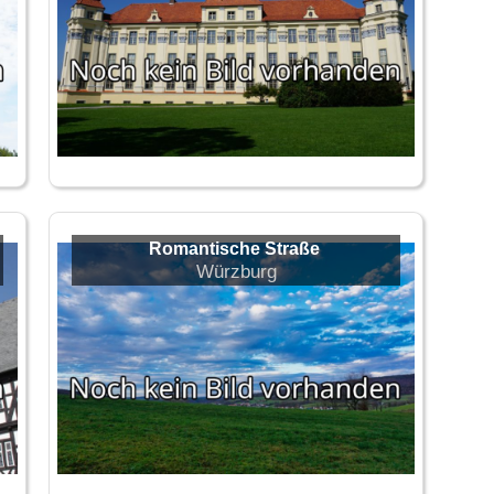
Romantische Straße
Würzburg