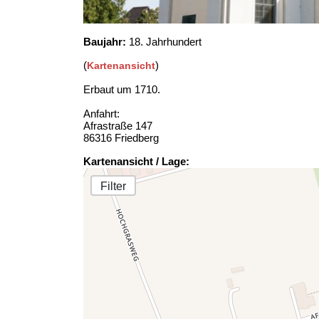
Baujahr:
18. Jahrhundert
(
)
Kartenansicht
Erbaut um 1710.
Anfahrt:
Afrastraße 147
86316 Friedberg
Kartenansicht / Lage:
Filter