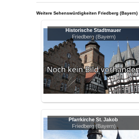
Weitere Sehenswürdigkeiten Friedberg (Bayern)
Historische Stadtmauer
Friedberg (Bayern)
Pfarrkirche St. Jakob
Friedberg (Bayern)