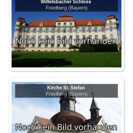
Wittelsbacher Schloss
Friedberg (Bayern)
Kirche St. Stefan
Friedberg (Bayern)