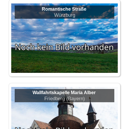
Romantische Straße
Würzburg
Wallfahrtskapelle Maria Alber
Friedberg (Bayern)