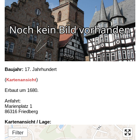
Baujahr:
17. Jahrhundert
(
)
Kartenansicht
Erbaut um 1680.
Anfahrt:
Marienplatz 1
86316 Friedberg
Kartenansicht / Lage:
Filter