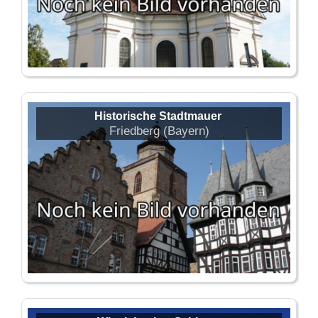
Historische Stadtmauer
Friedberg (Bayern)