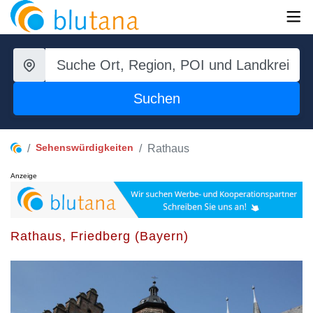
Suchen
Sehenswürdigkeiten
Rathaus
Anzeige
Rathaus, Friedberg (Bayern)