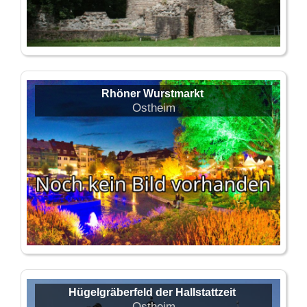
Rhöner Wurstmarkt
Ostheim
Hügelgräberfeld der Hallstattzeit
Ostheim