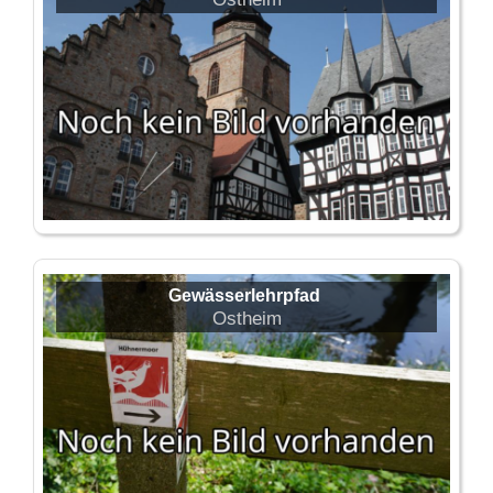
Gewässerlehrpfad
Ostheim