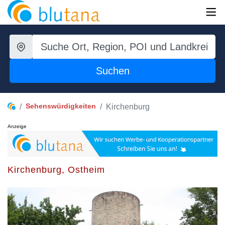
Suchen
Sehenswürdigkeiten
Kirchenburg
Anzeige
Kirchenburg, Ostheim