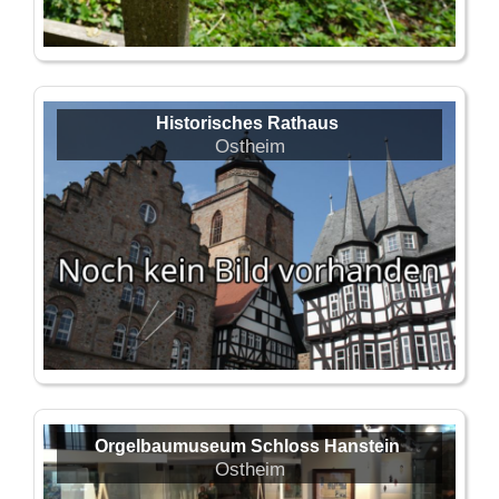
Historisches Rathaus
Ostheim
Orgelbaumuseum Schloss Hanstein
Ostheim