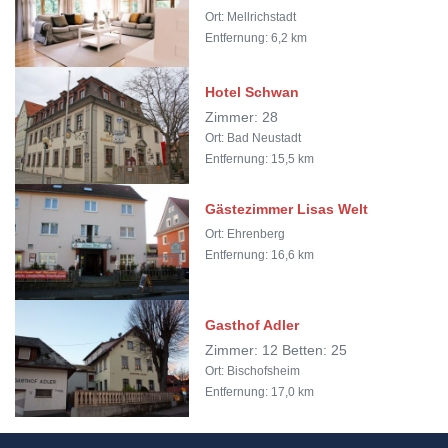
Ort: Mellrichstadt
Entfernung: 6,2 km
Hotel Schwan
Zimmer: 28
Ort: Bad Neustadt
Entfernung: 15,5 km
Gästezimmer Lisas Welt
Ort: Ehrenberg
Entfernung: 16,6 km
Gasthof Adler
Zimmer: 12 Betten: 25
Ort: Bischofsheim
Entfernung: 17,0 km