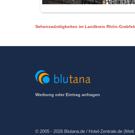
Sehenswürdigkeiten im Landkreis Rhön-Grabfel
Werbung oder Eintrag anfragen
© 2005 - 2026 Blutana.de / Hotel-Zentrale.de (Mett 