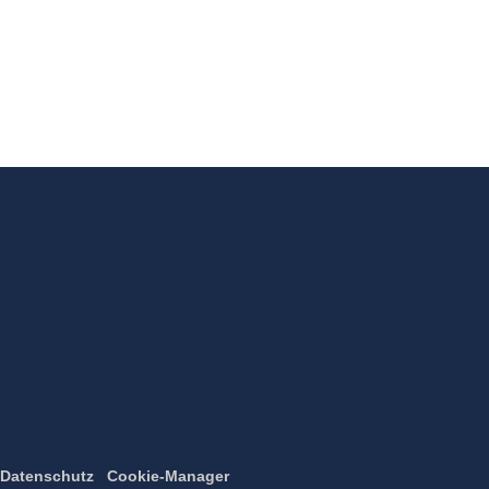
Datenschutz
Cookie-Manager