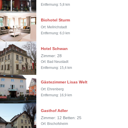
Entfernung: 5,8 km
Biohotel Sturm
Ort: Mellrichstadt
Entfernung: 6,0 km
Hotel Schwan
Zimmer: 28
Ort: Bad Neustadt
Entfernung: 15,4 km
Gästezimmer Lisas Welt
Ort: Ehrenberg
Entfernung: 16,9 km
Gasthof Adler
Zimmer: 12 Betten: 25
Ort: Bischofsheim