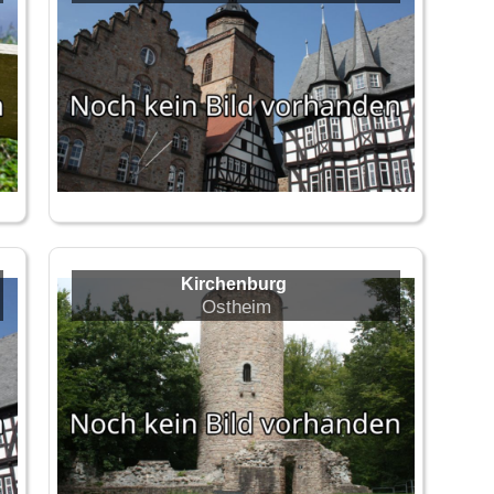
Kirchenburg
Ostheim