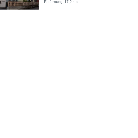
Entfernung: 17,2 km