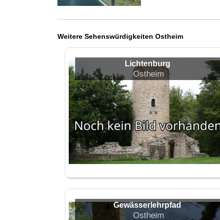
Weitere Sehenswürdigkeiten Ostheim
Lichtenburg
Ostheim
Gewässerlehrpfad
Ostheim