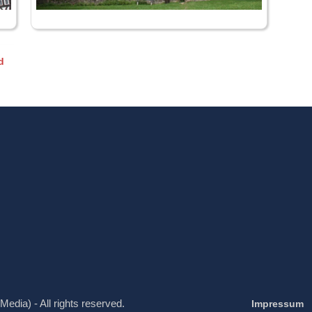
d
Media) - All rights reserved.
Impressum