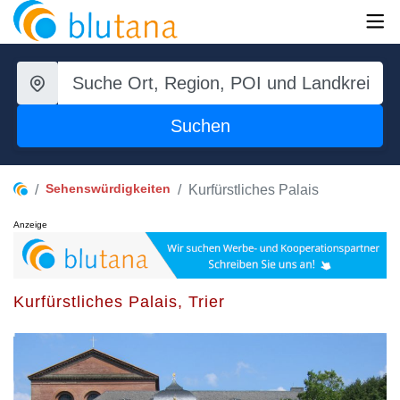
Suchen
Sehenswürdigkeiten
Kurfürstliches Palais
Anzeige
Kurfürstliches Palais, Trier