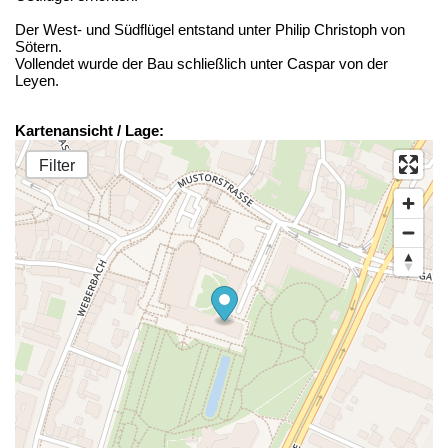
Der West- und Südflügel entstand unter Philip Christoph von
Sötern.
Vollendet wurde der Bau schließlich unter Caspar von der
Leyen.
Kartenansicht / Lage:
Filter