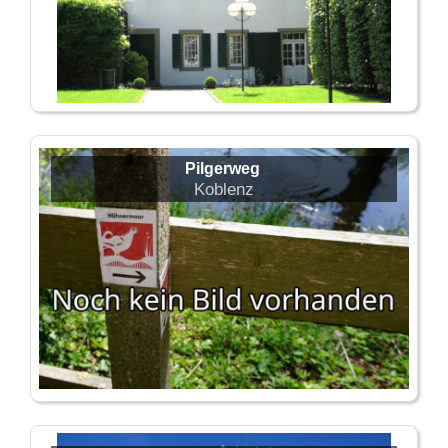
Pilgerweg
Koblenz