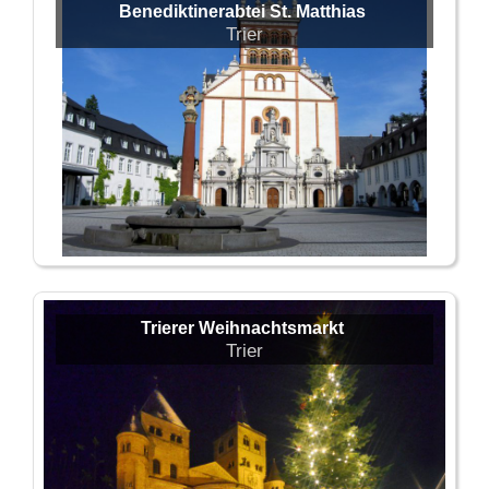
Benediktinerabtei St. Matthias
Trier
Trierer Weihnachtsmarkt
Trier