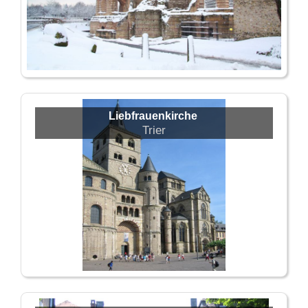
Liebfrauenkirche
Trier