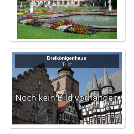
Dreikönigenhaus
Trier