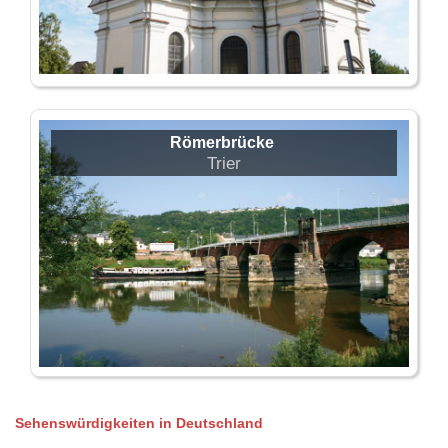
Römerbrücke
Trier
Sehenswürdigkeiten in Deutschland