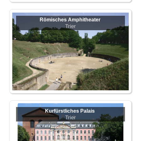
Römisches Amphitheater
Trier
Kurfürstliches Palais
Trier