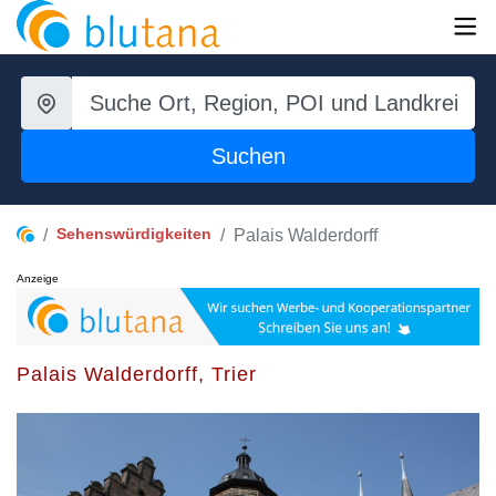
Suchen
Sehenswürdigkeiten
Palais Walderdorff
Anzeige
Palais Walderdorff, Trier