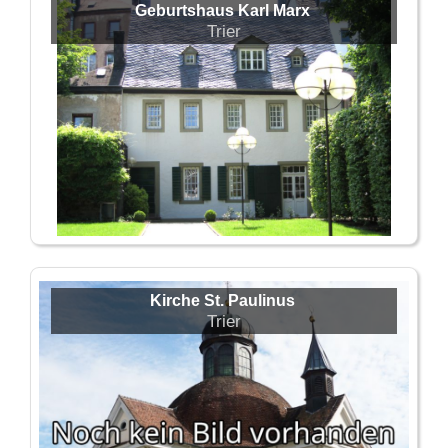
Geburtshaus Karl Marx
Trier
Kirche St. Paulinus
Trier