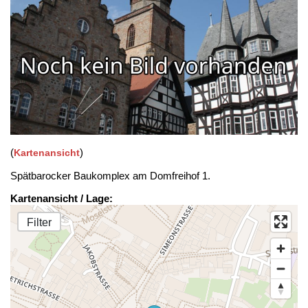
(
)
Kartenansicht
Spätbarocker Baukomplex am Domfreihof 1.
Kartenansicht / Lage:
Filter