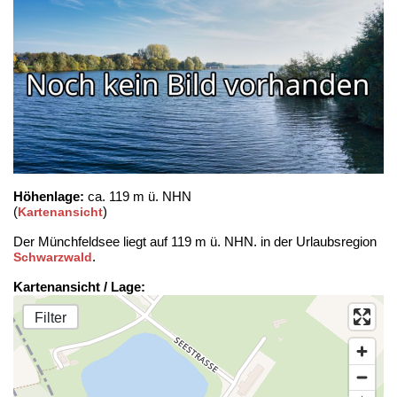
Höhenlage:
ca. 119 m ü. NHN
(
)
Kartenansicht
Der Münchfeldsee liegt auf 119 m ü. NHN. in der Urlaubsregion
.
Schwarzwald
Kartenansicht / Lage:
Filter