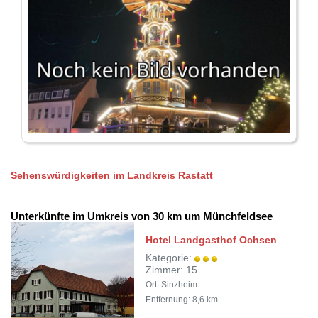
Sehenswürdigkeiten im Landkreis Rastatt
Unterkünfte im Umkreis von 30 km um Münchfeldsee
Hotel Landgasthof Ochsen
Kategorie:
Zimmer: 15
Ort: Sinzheim
Entfernung: 8,6 km