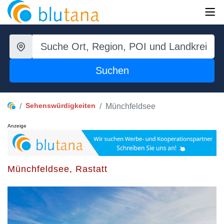
Suchen
Sehenswürdigkeiten
Münchfeldsee
Anzeige
Münchfeldsee, Rastatt