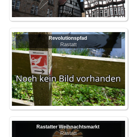
Revolutionspfad
Rastatt
Rastatter Weihnachtsmarkt
Rastatt