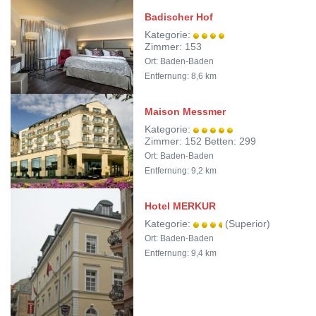
Badischer Hof
Kategorie:
Zimmer: 153
Ort: Baden-Baden
Entfernung: 8,6 km
Maison Messmer
Kategorie:
Zimmer: 152 Betten: 299
Ort: Baden-Baden
Entfernung: 9,2 km
Hotel MERKUR
Kategorie:
(Superior)
Ort: Baden-Baden
Entfernung: 9,4 km