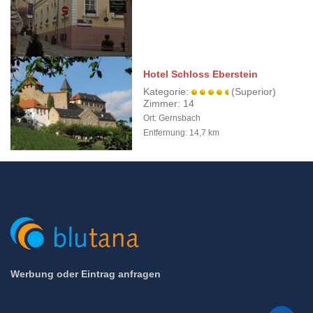
Hotel Schloss Eberstein
Kategorie:
(Superior)
Zimmer: 14
Ort: Gernsbach
Entfernung: 14,7 km
Werbung oder Eintrag anfragen