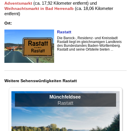
(ca. 17,92 Kilometer entfernt) und
Adventsmarkt
(ca. 18,06 Kilometer
Weihnachtsmarkt in Bad Herrenalb
entfernt)
Ort:
Rastatt
Die Barock-, Residenz- und Kreisstadt
Rastatt liegt im gleichnamigen Landkreis
des Bundeslandes Baden-Württemberg.
Rastatt und seine Ortsteile bieten ...
Weitere Sehenswürdigkeiten Rastatt
Münchfeldsee
Rastatt