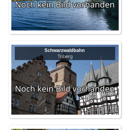
Schwarzwaldbahn
Triberg