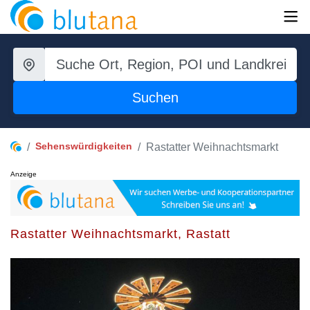
Suchen
Sehenswürdigkeiten
Rastatter Weihnachtsmarkt
Anzeige
Rastatter Weihnachtsmarkt, Rastatt