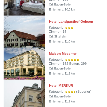
Ort: Baden-Baden
Entfernung: 10,5 km
Hotel Landgasthof Ochsen
Kategorie:
Zimmer: 15
Ort: Sinzheim
Entfernung: 11,0 km
Maison Messmer
Kategorie:
Zimmer: 152 Betten: 299
Ort: Baden-Baden
Entfernung: 11,2 km
Hotel MERKUR
Kategorie:
(Superior)
Ort: Baden-Baden
Entfernung: 11,3 km