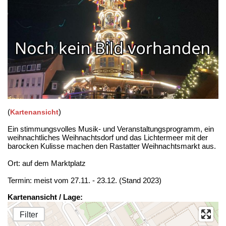
(
)
Kartenansicht
Ein stimmungsvolles Musik- und Veranstaltungsprogramm, ein
weihnachtliches Weihnachtsdorf und das Lichtermeer mit der
barocken Kulisse machen den Rastatter Weihnachtsmarkt aus.
Ort: auf dem Marktplatz
Termin: meist vom 27.11. - 23.12. (Stand 2023)
Kartenansicht / Lage:
Filter