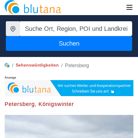
Suchen
Sehenswürdigkeiten
Petersberg
Anzeige
Petersberg, Königswinter