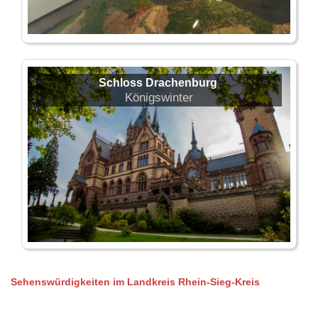
Schloss Drachenburg
Königswinter
Sehenswürdigkeiten im Landkreis Rhein-Sieg-Kreis