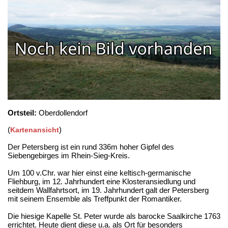
Ortsteil:
Oberdollendorf
(
)
Kartenansicht
Der Petersberg ist ein rund 336m hoher Gipfel des
Siebengebirges im Rhein-Sieg-Kreis.
Um 100 v.Chr. war hier einst eine keltisch-germanische
Fliehburg, im 12. Jahrhundert eine Klosteransiedlung und
seitdem Wallfahrtsort, im 19. Jahrhundert galt der Petersberg
mit seinem Ensemble als Treffpunkt der Romantiker.
Die hiesige Kapelle St. Peter wurde als barocke Saalkirche 1763
errichtet. Heute dient diese u.a. als Ort für besonders