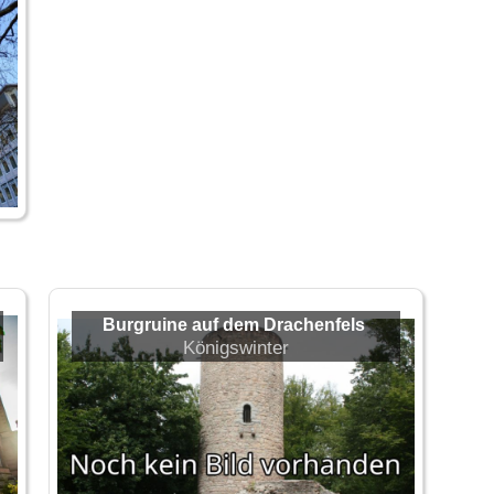
Burgruine auf dem Drachenfels
Königswinter