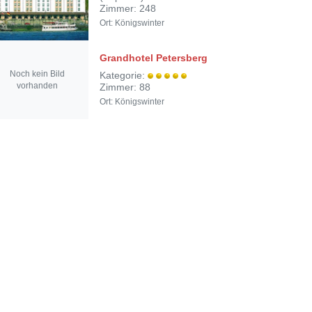
Zimmer: 248
Ort: Königswinter
Grandhotel Petersberg
Noch kein Bild
Kategorie:
vorhanden
Zimmer: 88
Ort: Königswinter