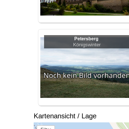
Petersberg
Königswinter
Kartenansicht / Lage