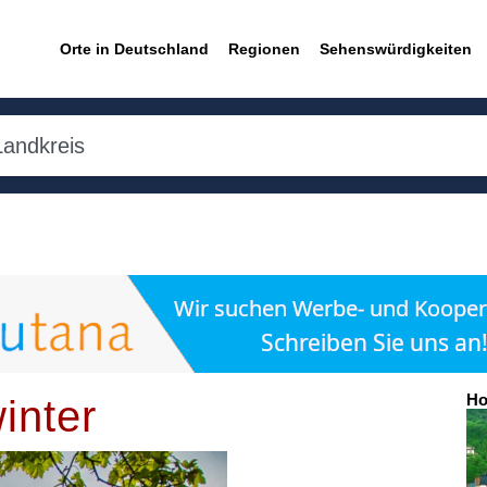
Orte in Deutschland
Regionen
Sehenswürdigkeiten
Ho
inter