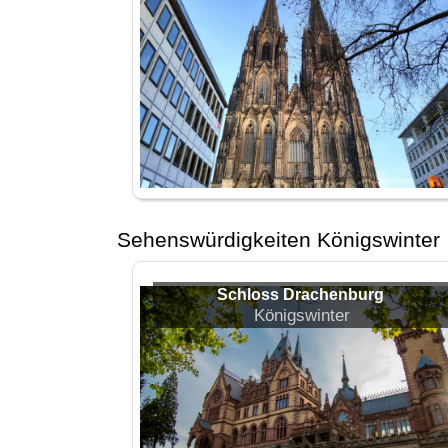
Sehenswürdigkeiten Königswinter
Schloss Drachenburg
Königswinter