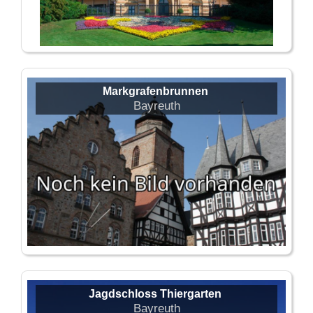
Markgrafenbrunnen
Bayreuth
Jagdschloss Thiergarten
Bayreuth