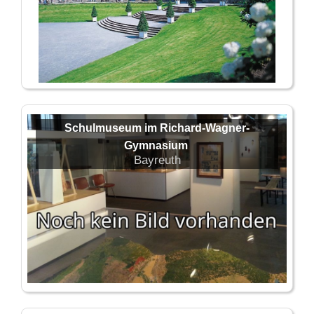
Schulmuseum im Richard-Wagner-
Gymnasium
Bayreuth