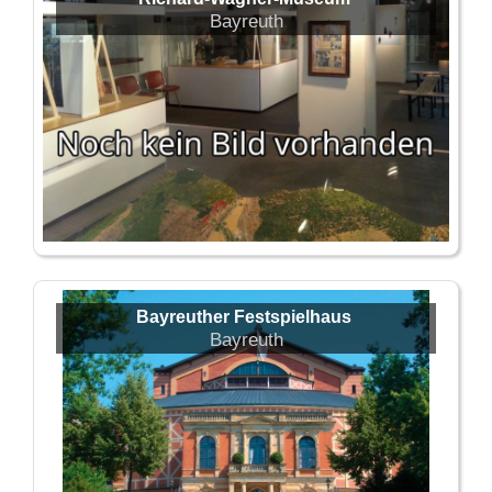
Bayreuth
Bayreuther Festspielhaus
Bayreuth