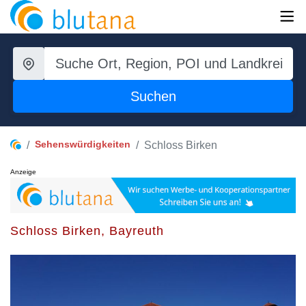
Suchen
Sehenswürdigkeiten
Schloss Birken
Anzeige
Schloss Birken, Bayreuth