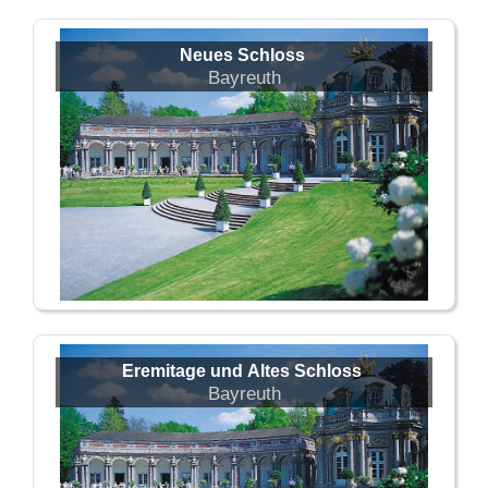
Neues Schloss
Bayreuth
Eremitage und Altes Schloss
Bayreuth