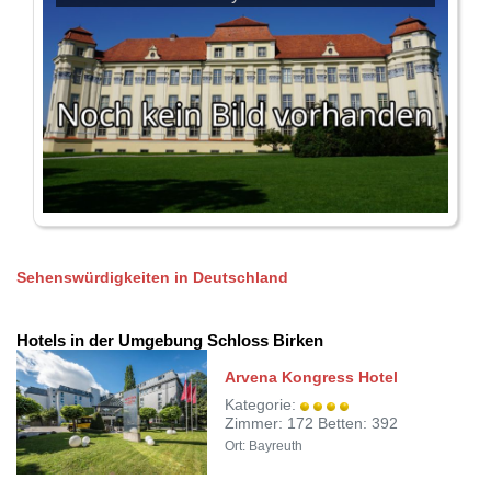
Sehenswürdigkeiten in Deutschland
Hotels in der Umgebung Schloss Birken
Arvena Kongress Hotel
Kategorie:
Zimmer: 172 Betten: 392
Ort: Bayreuth