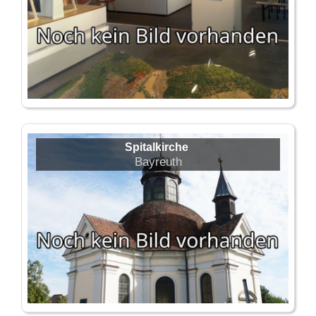
Spitalkirche
Bayreuth