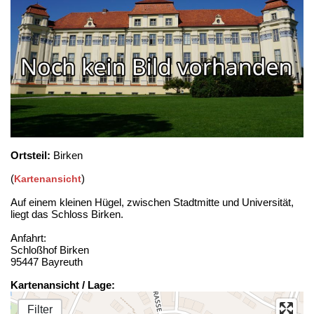
Ortsteil:
Birken
(
)
Kartenansicht
Auf einem kleinen Hügel, zwischen Stadtmitte und Universität,
liegt das Schloss Birken.
Anfahrt:
Schloßhof Birken
95447 Bayreuth
Kartenansicht / Lage:
Filter