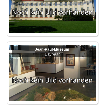
Jean-Paul-Museum
Bayreuth