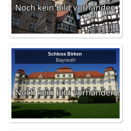
Schloss Birken
Bayreuth