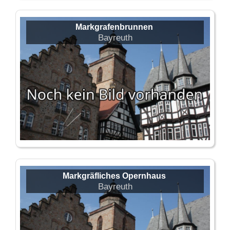
Markgrafenbrunnen
Bayreuth
Markgräfliches Opernhaus
Bayreuth