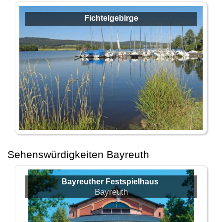
Fichtelgebirge
Sehenswürdigkeiten Bayreuth
Bayreuther Festspielhaus
Bayreuth