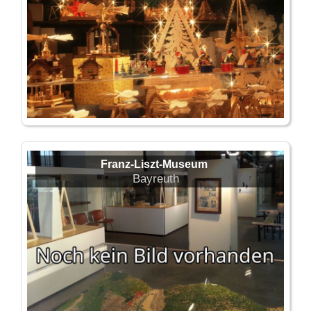
Franz-Liszt-Museum
Bayreuth