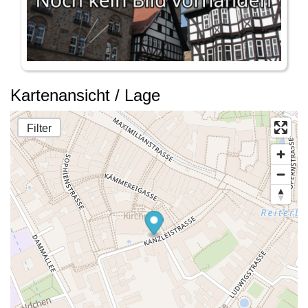
Kartenansicht / Lage
Filter