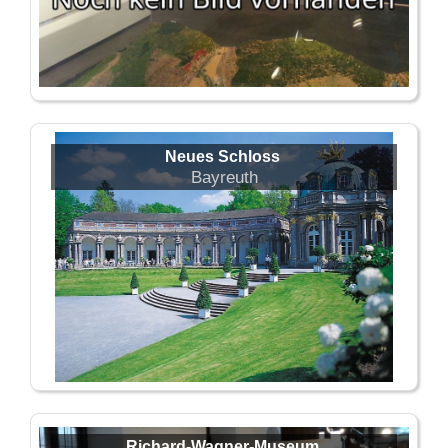
Neues Schloss
Bayreuth
Richard-Wagner-Museum