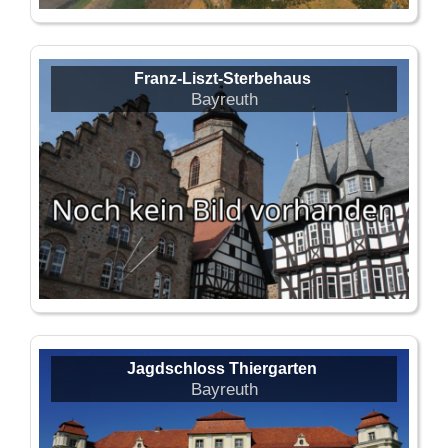
Franz-Liszt-Sterbehaus
Bayreuth
Jagdschloss Thiergarten
Bayreuth