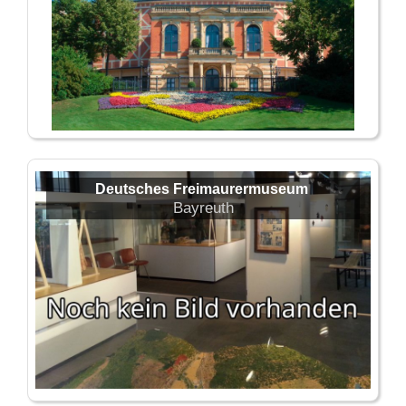
Deutsches Freimaurermuseum
Bayreuth