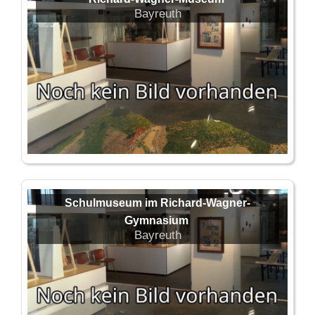
Bayreuth
Schulmuseum im Richard-Wagner-
Gymnasium
Bayreuth