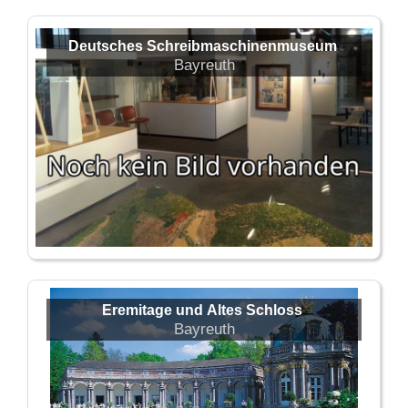
Deutsches Schreibmaschinenmuseum
Bayreuth
Eremitage und Altes Schloss
Bayreuth