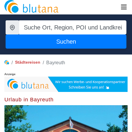
Suchen
Städtereisen
Bayreuth
Anzeige
Urlaub in Bayreuth