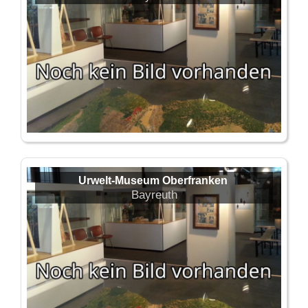
Urwelt-Museum Oberfranken
Bayreuth