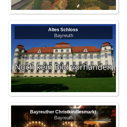
Altes Schloss
Bayreuth
Bayreuther Christkindlesmarkt
Bayreuth