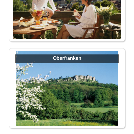
Oberfranken