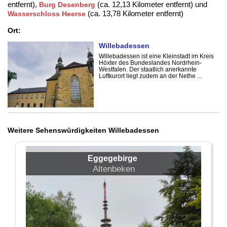
entfernt),
(ca. 12,13 Kilometer entfernt) und
Burg Desenberg
(ca. 13,78 Kilometer entfernt)
Wasserschloss Heerse
Ort:
Willebadessen
Willebadessen ist eine Kleinstadt im Kreis
Höxter des Bundeslandes Nordrhein-
Westfalen. Der staatlich anerkannte
Luftkurort liegt zudem an der Nethe ...
Weitere Sehenswürdigkeiten Willebadessen
Eggegebirge
Altenbeken