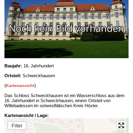
Baujahr:
16. Jahrhundert
Ortsteil:
Schweckhausen
(
)
Kartenansicht
Das Schloss Schweckhausen ist ein Wasserschloss aus dem
16. Jahrhundert in Schweckhausen, einem Ortsteil von
Willebadessen im ostwestfälischen Kreis Höxter.
Kartenansicht / Lage:
Filter