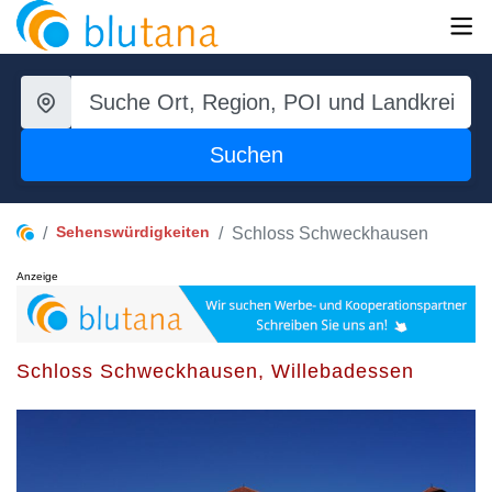
Suchen
Sehenswürdigkeiten
Schloss Schweckhausen
Anzeige
Schloss Schweckhausen, Willebadessen