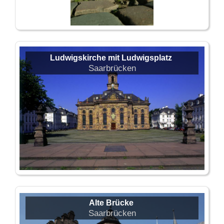
Ludwigskirche mit Ludwigsplatz
Saarbrücken
Alte Brücke
Saarbrücken