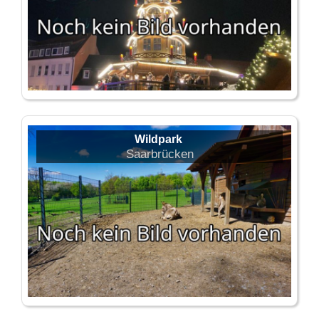
Wildpark
Saarbrücken