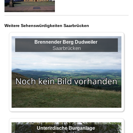
Weitere Sehenswürdigkeiten Saarbrücken
Brennender Berg Dudweiler
Saarbrücken
Unterirdische Burganlage