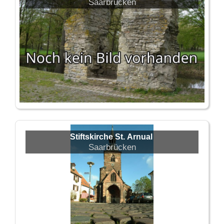
Saarbrücken
Stiftskirche St. Arnual
Saarbrücken