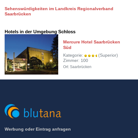
Sehenswürdigkeiten im Landkreis Regionalverband
Saarbrücken
Hotels in der Umgebung Schloss
Mercure Hotel Saarbrücken
Süd
Kategorie:
(Superior)
Zimmer: 100
Ort: Saarbrücken
Werbung oder Eintrag anfragen