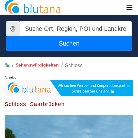
Suchen
Sehenswürdigkeiten
Schloss
Anzeige
Schloss, Saarbrücken