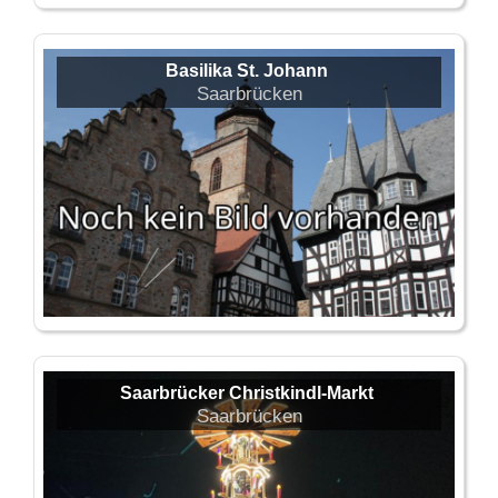
Basilika St. Johann
Saarbrücken
Saarbrücker Christkindl-Markt
Saarbrücken