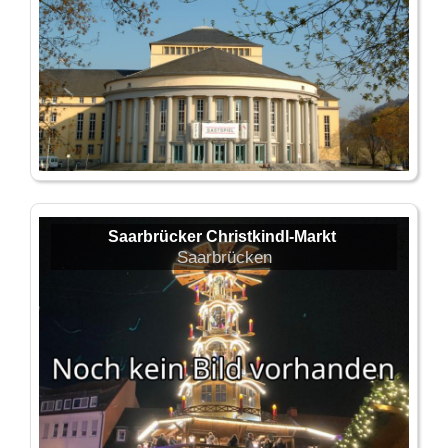
Saarbrücker Christkindl-Markt
Saarbrücken