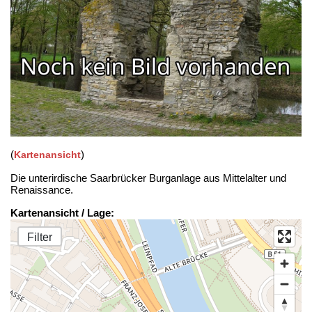
(
)
Kartenansicht
Die unterirdische Saarbrücker Burganlage aus Mittelalter und
Renaissance.
Kartenansicht / Lage:
Filter