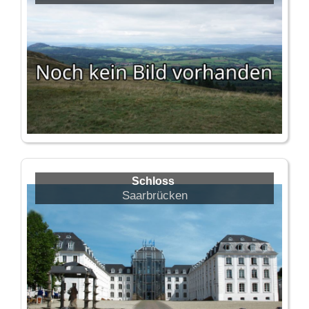
Schloss
Saarbrücken