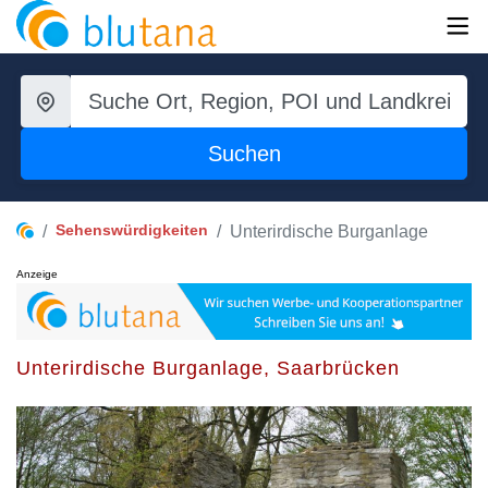
Suchen
Sehenswürdigkeiten
Unterirdische Burganlage
Anzeige
Unterirdische Burganlage, Saarbrücken