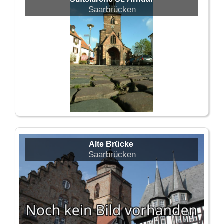
Saarbrücken
Alte Brücke
Saarbrücken