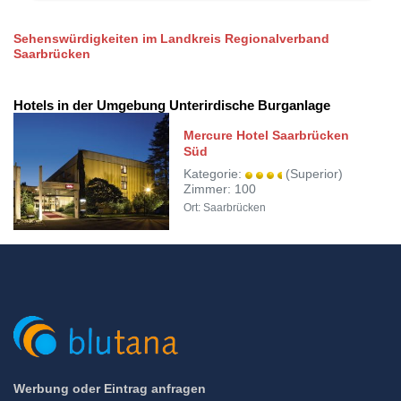
Sehenswürdigkeiten im Landkreis Regionalverband
Saarbrücken
Hotels in der Umgebung Unterirdische Burganlage
Mercure Hotel Saarbrücken
Süd
Kategorie:
(Superior)
Zimmer: 100
Ort: Saarbrücken
Werbung oder Eintrag anfragen