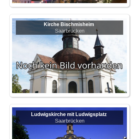
Kirche Bischmisheim
Saarbrücken
Ludwigskirche mit Ludwigsplatz
Saarbrücken