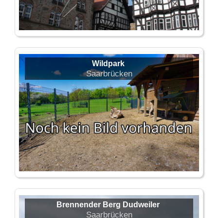
Wildpark
Saarbrücken
Brennender Berg Dudweiler
Saarbrücken