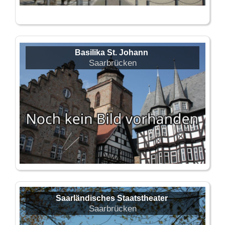
Basilika St. Johann
Saarbrücken
Saarländisches Staatstheater
Saarbrücken