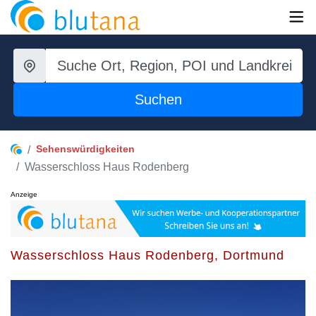
Suchen
Sehenswürdigkeiten
Wasserschloss Haus Rodenberg
Anzeige
Wasserschloss Haus Rodenberg, Dortmund