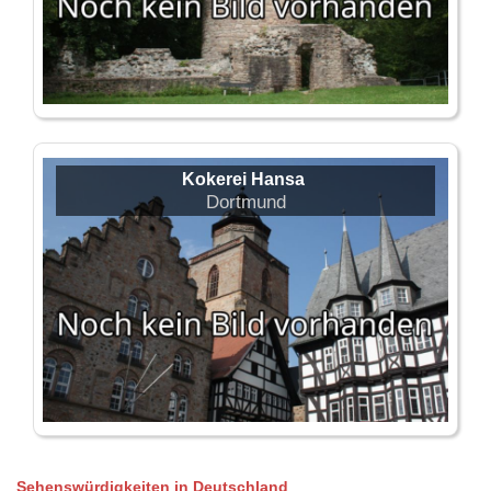
Kokerei Hansa
Dortmund
Sehenswürdigkeiten in Deutschland