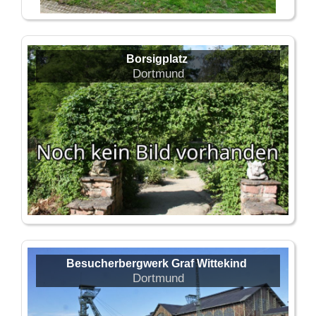
Borsigplatz
Dortmund
Besucherbergwerk Graf Wittekind
Dortmund