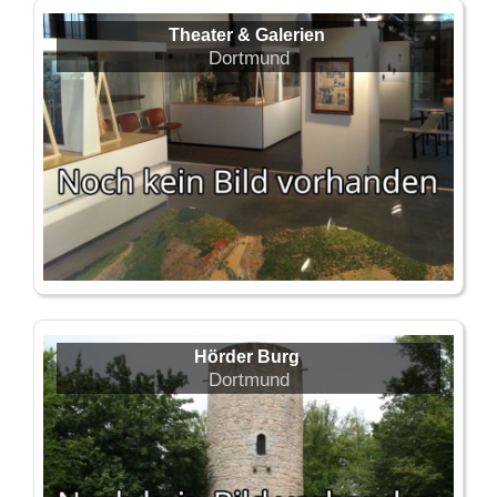
Theater & Galerien
Dortmund
Hörder Burg
Dortmund