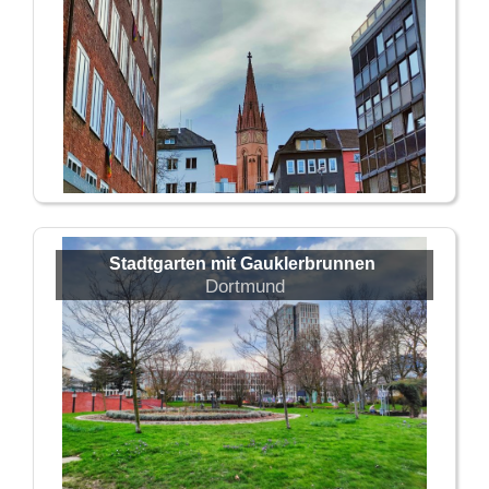
Stadtgarten mit Gauklerbrunnen
Dortmund