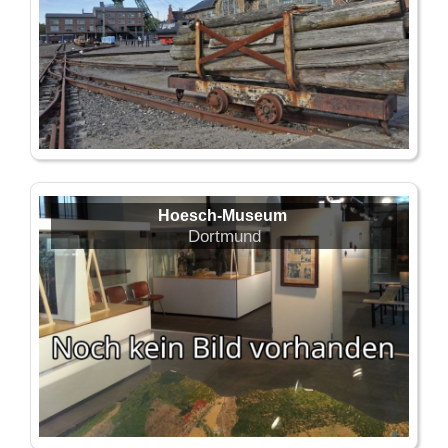
Hoesch-Museum
Dortmund