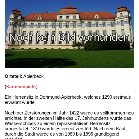
Ortsteil:
Aplerbeck
(
)
Kartenansicht
Ein Herrensitz in Dortmund-Aplerbeck, welches 1290 erstmals
erwähnt wurde.
Nach der Zerstörungen im Jahr 1422 wurde es vollkommen neu
errichtet. In der zweiten Hälfte des 17. Jahrhunderts wurde das
Wasserschloss zu einem repräsentativen Herrensitz
umgestaltet. 1810 wurde es erneut zerstört. Nach dem Kauf
durch die Stadt wurde es von 1989 bis 1996 grundlegend