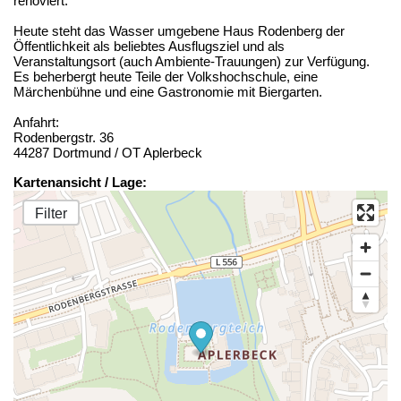
renoviert.
Heute steht das Wasser umgebene Haus Rodenberg der
Öffentlichkeit als beliebtes Ausflugsziel und als
Veranstaltungsort (auch Ambiente-Trauungen) zur Verfügung.
Es beherbergt heute Teile der Volkshochschule, eine
Märchenbühne und eine Gastronomie mit Biergarten.
Anfahrt:
Rodenbergstr. 36
44287 Dortmund / OT Aplerbeck
Kartenansicht / Lage:
Filter