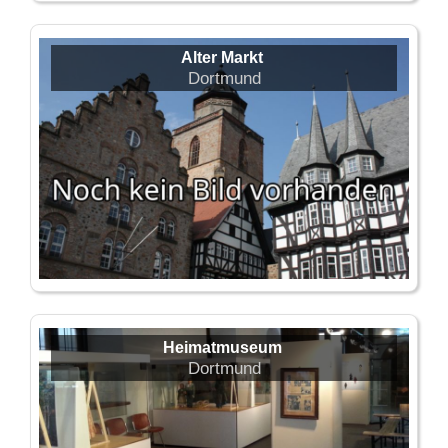
Alter Markt
Dortmund
Heimatmuseum
Dortmund