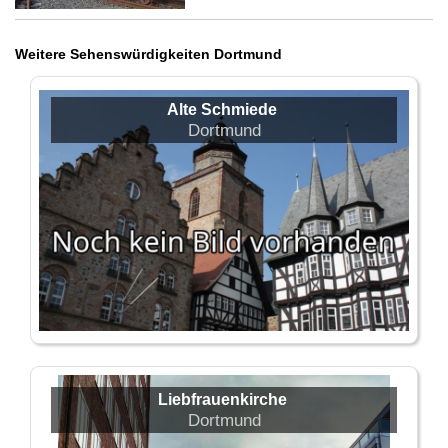
Weitere Sehenswürdigkeiten Dortmund
Alte Schmiede
Dortmund
Liebfrauenkirche
Dortmund