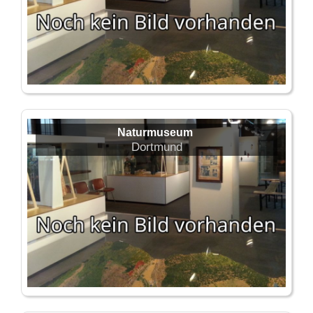
Naturmuseum
Dortmund