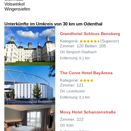
Voiswinkel
Wingensiefen
Unterkünfte im Umkreis von 30 km um Odenthal
Grandhotel Schloss Bensberg
Kategorie:
(Superior)
Zimmer: 120 Betten: 205
Ort: Bergisch Gladbach
Entfernung: 8,1 km
The Curve Hotel BayArena
Kategorie:
Zimmer: 121
Ort: Leverkusen
Entfernung: 8,1 km
Moxy Hotel Schanzenstraße
Zimmer: 222
Ort: Köln