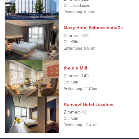
Ort: Leverkusen
Entfernung: 8,1 km
Moxy Hotel Schanzenstraße
Zimmer: 222
Ort: Köln
Entfernung: 9,8 km
the niu Mill
Zimmer: 149
Ort: Köln
Entfernung: 11,0 km
Koncept Hotel Josefine
Zimmer: 40
Ort: Köln
Entfernung: 13,4 km