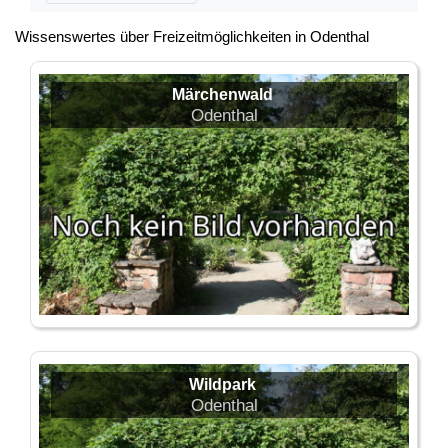
Wissenswertes über Freizeitmöglichkeiten in Odenthal
Märchenwald
Odenthal
Wildpark
Odenthal