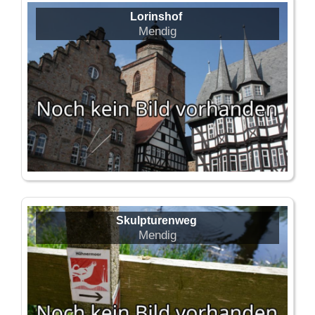
Lorinshof
Mendig
Skulpturenweg
Mendig