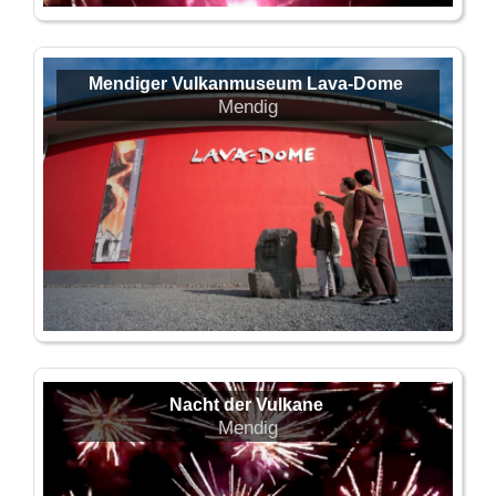
Mendiger Vulkanmuseum Lava-Dome
Mendig
Nacht der Vulkane
Mendig