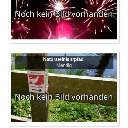
Natursteinlehrpfad
Mendig