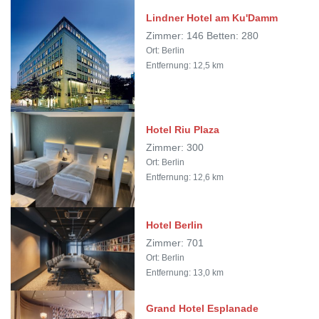
Lindner Hotel am Ku'Damm
Zimmer: 146 Betten: 280
Ort: Berlin
Entfernung: 12,5 km
Hotel Riu Plaza
Zimmer: 300
Ort: Berlin
Entfernung: 12,6 km
Hotel Berlin
Zimmer: 701
Ort: Berlin
Entfernung: 13,0 km
Grand Hotel Esplanade