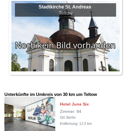
Stadtkirche St. Andreas
Teltow
Unterkünfte im Umkreis von 30 km um Teltow
Hotel June Six
Zimmer: 84
Ort: Berlin
Entfernung: 12,5 km