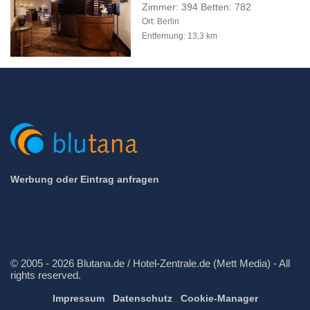
Zimmer: 394 Betten: 782
Ort: Berlin
Entfernung: 13,3 km
Werbung oder Eintrag anfragen
© 2005 - 2026 Blutana.de / Hotel-Zentrale.de (Mett Media) - All
rights reserved.
Impressum
Datenschutz
Cookie-Manager