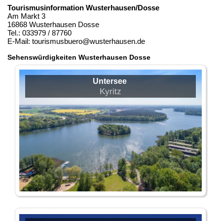
Tourismusinformation Wusterhausen/Dosse
Am Markt 3
16868 Wusterhausen Dosse
Tel.: 033979 / 87760
E-Mail: tourismusbuero@wusterhausen.de
Sehenswürdigkeiten Wusterhausen Dosse
Untersee
Kyritz