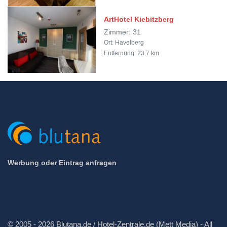
ArtHotel Kiebitzberg
Zimmer: 31
Ort: Havelberg
Entfernung: 23,7 km
Werbung oder Eintrag anfragen
© 2005 - 2026 Blutana.de / Hotel-Zentrale.de (Mett Media) - All