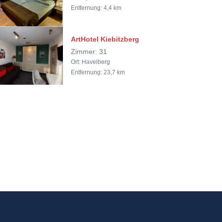
Entfernung: 4,4 km
ArtHotel Kiebitzberg
Zimmer: 31
Ort: Havelberg
Entfernung: 23,7 km