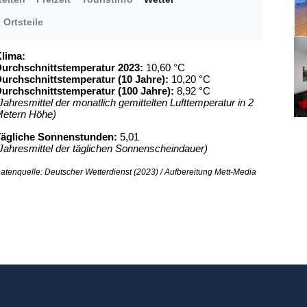
Ortsteile
lima:
urchschnittstemperatur 2023:
10,60 °C
urchschnittstemperatur (10 Jahre):
10,20 °C
urchschnittstemperatur (100 Jahre):
8,92 °C
Jahresmittel der monatlich gemittelten Lufttemperatur in 2
etern Höhe)
ägliche Sonnenstunden:
5,01
Jahresmittel der täglichen Sonnenscheindauer)
atenquelle: Deutscher Wetterdienst (2023) / Aufbereitung Mett-Media