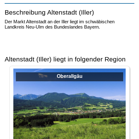
Beschreibung Altenstadt (Iller)
Der Markt Altenstadt an der Iller liegt im schwäbischen
Landkreis Neu-Ulm des Bundeslandes Bayern.
Altenstadt (Iller) liegt in folgender Region
Oberallgäu