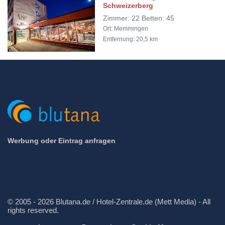
Schweizerberg
Zimmer: 22 Betten: 45
Ort: Memmingen
Entfernung: 20,5 km
Werbung oder Eintrag anfragen
© 2005 - 2026 Blutana.de / Hotel-Zentrale.de (Mett Media) - All
rights reserved.