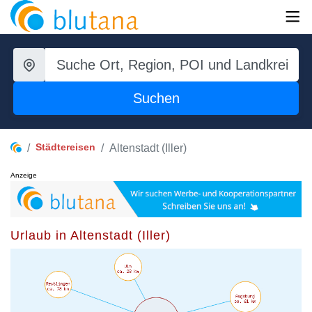
Suchen
Städtereisen
Altenstadt (Iller)
Anzeige
Urlaub in Altenstadt (Iller)