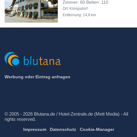
Zimmer: 60 Betten: 110
Ort: Königsdorf
Entfernung: 14,8 km
Werbung oder Eintrag anfragen
© 2005 - 2026 Blutana.de / Hotel-Zentrale.de (Mett Media) - All
rights reserved.
Impressum
Datenschutz
Cookie-Manager