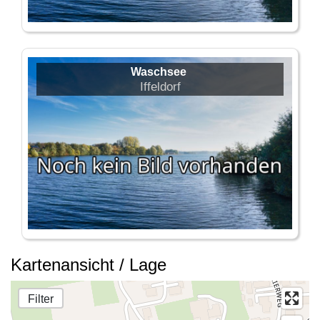
Waschsee
Iffeldorf
Kartenansicht / Lage
Filter