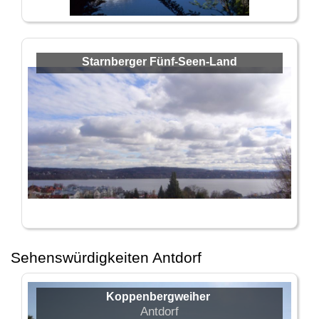
Starnberger Fünf-Seen-Land
Sehenswürdigkeiten Antdorf
Koppenbergweiher
Antdorf