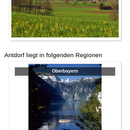
Antdorf liegt in folgenden Regionen
Oberbayern