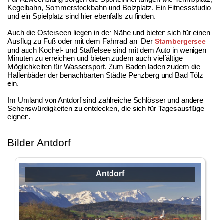
Kegelbahn, Sommerstockbahn und Bolzplatz. Ein Fitnessstudio
und ein Spielplatz sind hier ebenfalls zu finden.
Auch die Osterseen liegen in der Nähe und bieten sich für einen
Ausflug zu Fuß oder mit dem Fahrrad an. Der
Starnbergersee
und auch Kochel- und Staffelsee sind mit dem Auto in wenigen
Minuten zu erreichen und bieten zudem auch vielfältige
Möglichkeiten für Wassersport. Zum Baden laden zudem die
Hallenbäder der benachbarten Städte Penzberg und Bad Tölz
ein.
Im Umland von Antdorf sind zahlreiche Schlösser und andere
Sehenswürdigkeiten zu entdecken, die sich für Tagesausflüge
eignen.
Bilder Antdorf
Antdorf