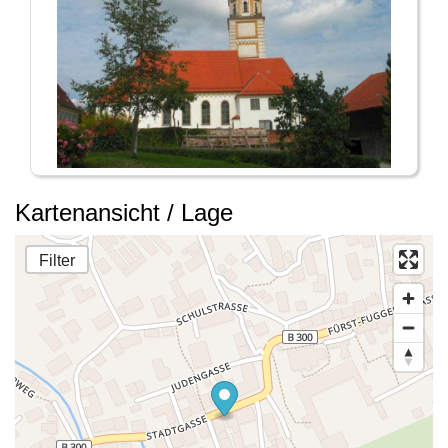
Kartenansicht / Lage
Filter