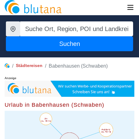
Suchen
Städtereisen
Babenhausen (Schwaben)
Anzeige
Urlaub in Babenhausen (Schwaben)