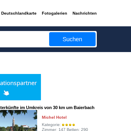
Deutschlandkarte
Fotogalerien
Nachrichten
Suchen
terkünfte im Umkreis von 30 km um Baierbach
Michel Hotel
Kategorie:
Zimmer: 147 Betten: 290