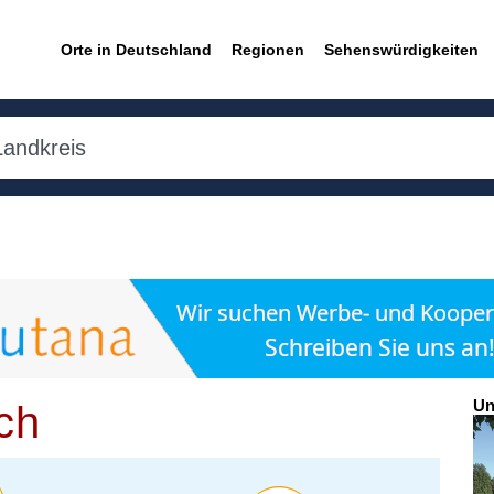
Orte in Deutschland
Regionen
Sehenswürdigkeiten
Un
ch