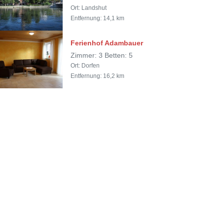
Ort: Landshut
Entfernung: 14,1 km
Ferienhof Adambauer
Zimmer: 3 Betten: 5
Ort: Dorfen
Entfernung: 16,2 km