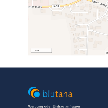
100 m
Werbung oder Eintrag anfragen