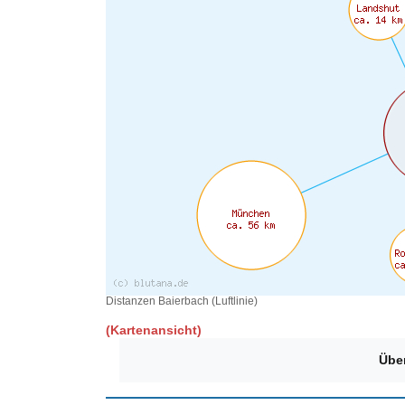
Distanzen Baierbach (Luftlinie)
(Kartenansicht)
Übe