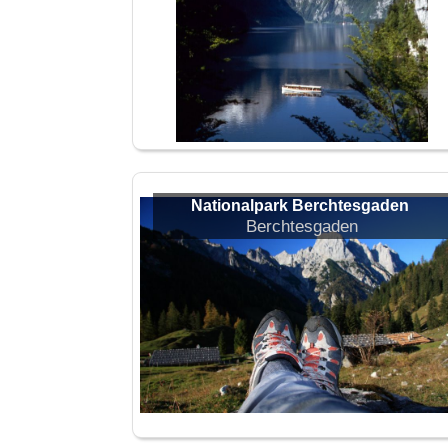
Nationalpark Berchtesgaden
Berchtesgaden