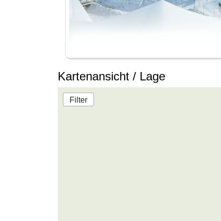
Kartenansicht / Lage
Filter