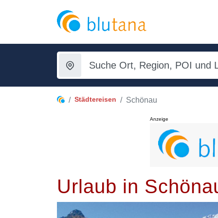
Städtereisen
Schönau
Anzeige
Urlaub in Schöna