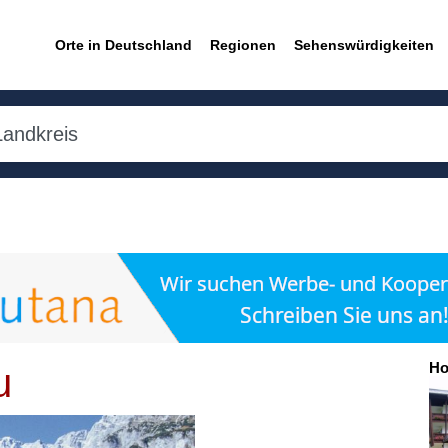
Orte in Deutschland
Regionen
Sehenswürdigkeiten
Ho
u