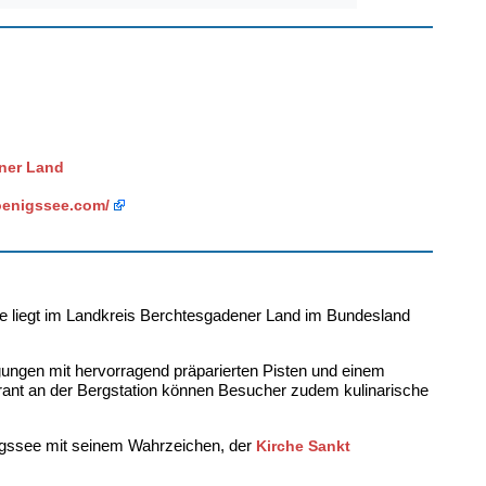
ner Land
oenigssee.com/
liegt im Landkreis Berchtesgadener Land im Bundesland
ungen mit hervorragend präparierten Pisten und einem
ant an der Bergstation können Besucher zudem kulinarische
nigssee mit seinem Wahrzeichen, der
Kirche Sankt