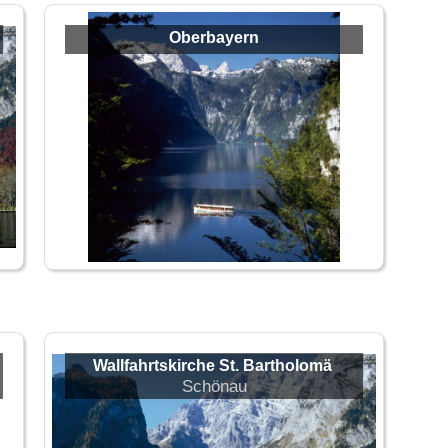
Oberbayern
Wallfahrtskirche St. Bartholomä
Schönau