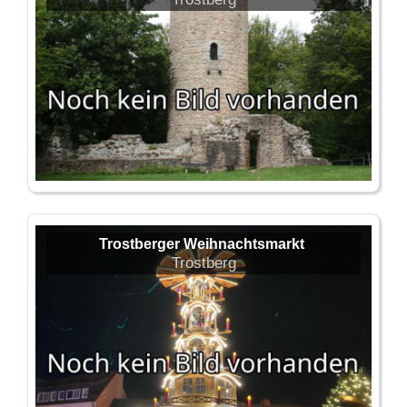
Trostberger Weihnachtsmarkt
Trostberg