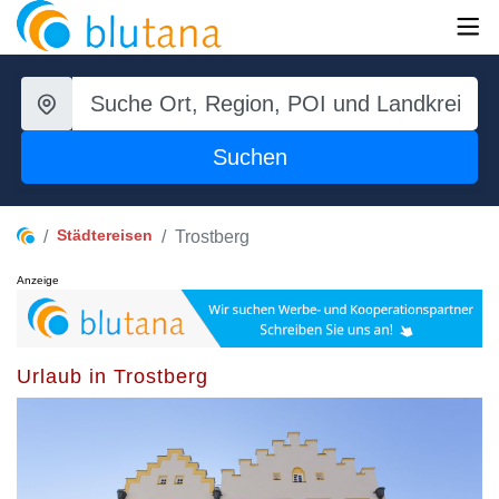
Suchen
Städtereisen
Trostberg
Anzeige
Urlaub in Trostberg