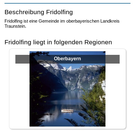
Beschreibung Fridolfing
Fridolfing ist eine Gemeinde im oberbayerischen Landkreis
Traunstein.
Fridolfing liegt in folgenden Regionen
Oberbayern