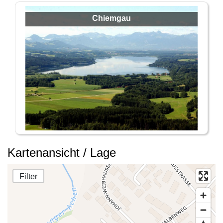
Chiemgau
Kartenansicht / Lage
Filter