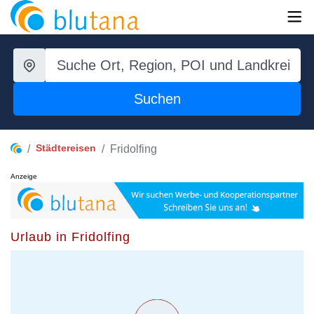
Suchen
Städtereisen
Fridolfing
Anzeige
Urlaub in Fridolfing