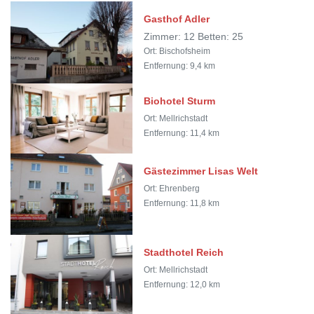
Gasthof Adler
Zimmer: 12 Betten: 25
Ort: Bischofsheim
Entfernung: 9,4 km
Biohotel Sturm
Ort: Mellrichstadt
Entfernung: 11,4 km
Gästezimmer Lisas Welt
Ort: Ehrenberg
Entfernung: 11,8 km
Stadthotel Reich
Ort: Mellrichstadt
Entfernung: 12,0 km