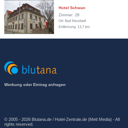
Hotel Schwan
Zimmer: 28
Ort: Bad Neustadt
Entfernung: 13,7 km
Werbung oder Eintrag anfragen
© 2005 - 2026 Blutana.de / Hotel-Zentrale.de (Mett Media) - All
rights reserved.