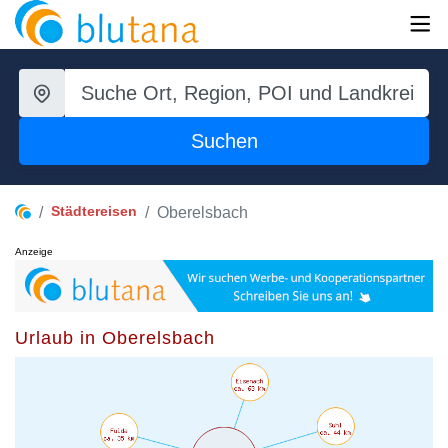
Suchen
Städtereisen
Oberelsbach
Anzeige
Urlaub in Oberelsbach