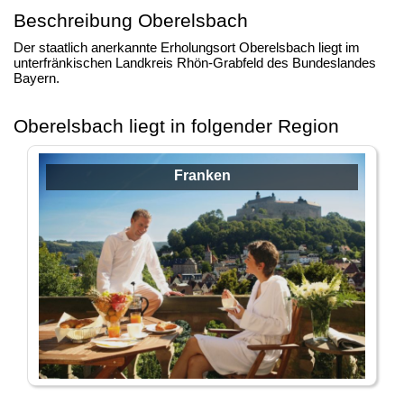
Beschreibung Oberelsbach
Der staatlich anerkannte Erholungsort Oberelsbach liegt im
unterfränkischen Landkreis Rhön-Grabfeld des Bundeslandes
Bayern.
Oberelsbach liegt in folgender Region
Franken