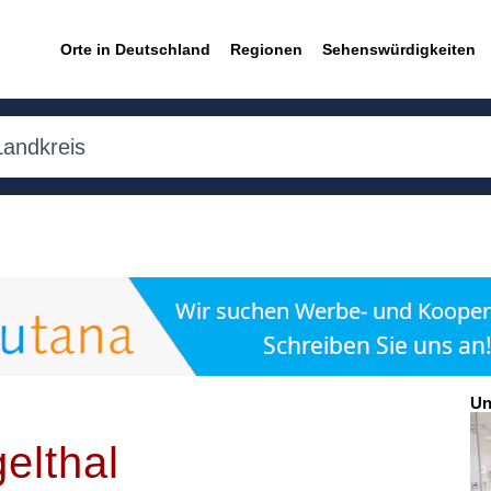
Orte in Deutschland
Regionen
Sehenswürdigkeiten
Un
elthal