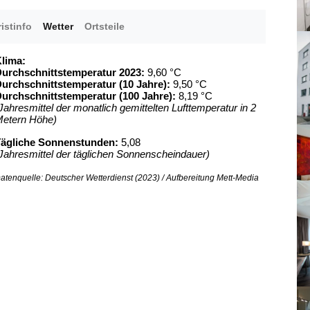
istinfo
Wetter
Ortsteile
lima:
urchschnittstemperatur 2023:
9,60 °C
urchschnittstemperatur (10 Jahre):
9,50 °C
urchschnittstemperatur (100 Jahre):
8,19 °C
Jahresmittel der monatlich gemittelten Lufttemperatur in 2
etern Höhe)
ägliche Sonnenstunden:
5,08
Jahresmittel der täglichen Sonnenscheindauer)
atenquelle: Deutscher Wetterdienst (2023) / Aufbereitung Mett-Media