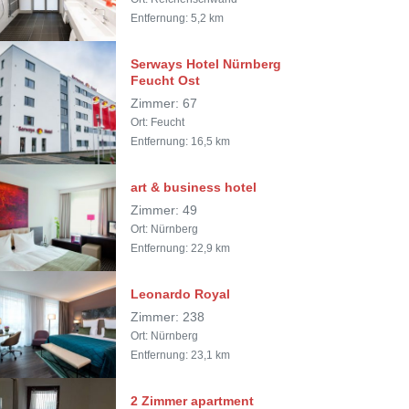
Entfernung: 5,2 km
Serways Hotel Nürnberg
Feucht Ost
Zimmer: 67
Ort: Feucht
Entfernung: 16,5 km
art & business hotel
Zimmer: 49
Ort: Nürnberg
Entfernung: 22,9 km
Leonardo Royal
Zimmer: 238
Ort: Nürnberg
Entfernung: 23,1 km
2 Zimmer apartment