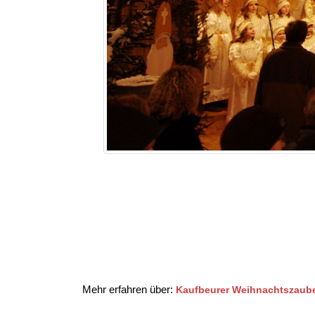
Mehr erfahren über:
Kaufbeurer Weihnachtszaube