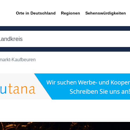
Orte in Deutschland
Regionen
Sehenswürdigkeiten
markt-Kaufbeuren