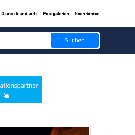
Deutschlandkarte
Fotogalerien
Nachrichten
Suchen