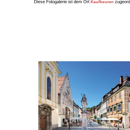
Diese Fotogalerie ist dem Ort
zugeord
Kaufbeuren