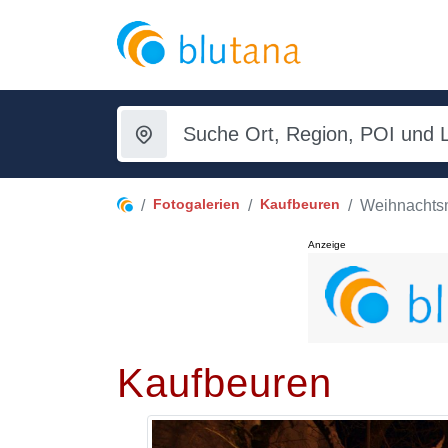
Fotogalerien
Kaufbeuren
Weihnachts
Anzeige
Kaufbeuren