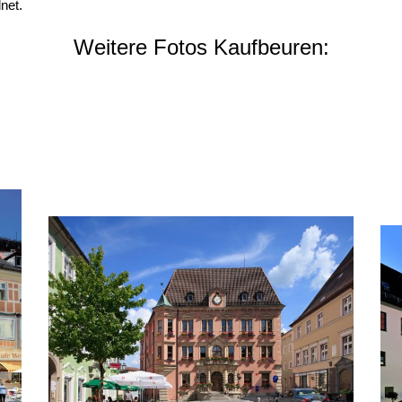
net.
Weitere Fotos Kaufbeuren: