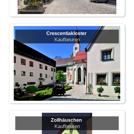
Crescentiakloster
Kaufbeuren
Zollhäuschen
Kaufbeuren