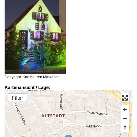
Copyright: Kaufbeuren Marketing
Kartenansicht / Lage:
Filter