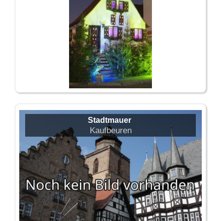
Stadtmauer
Kaufbeuren