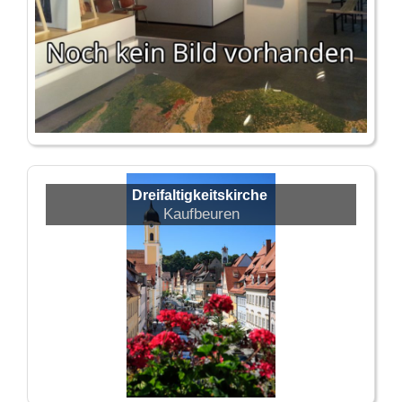
Dreifaltigkeitskirche
Kaufbeuren