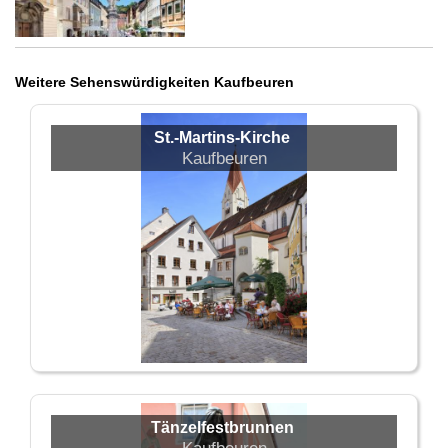
Weitere Sehenswürdigkeiten Kaufbeuren
St.-Martins-Kirche
Kaufbeuren
Tänzelfestbrunnen