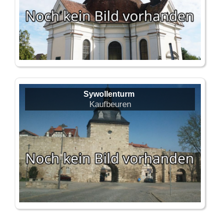
Sywollenturm
Kaufbeuren