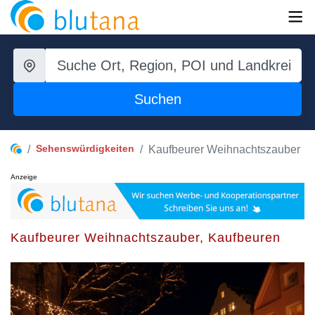
Suchen
Sehenswürdigkeiten
Kaufbeurer Weihnachtszauber
Anzeige
Kaufbeurer Weihnachtszauber, Kaufbeuren