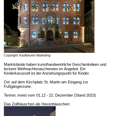
Copyright: Kaufbeuren Marketing
Marktstände haben kunsthandwerkliche Geschenkideen und
leckere Weihnachtsnaschereien im Angebot. Ein
Kinderkarussell ist der Anziehungspunkt für Kinder.
Ort: auf dem Kirchplatz St. Martin am Eingang zur
Fußgängerzone.
Termin: meist vom 01.12 - 22. Dezember (Stand 2023)
Das Zollhäuschen als Hexenhäuschen: