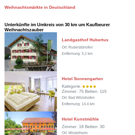
Weihnachtsmärkte in Deutschland
Unterkünfte im Umkreis von 30 km um Kaufbeurer
Weihnachtszauber
Landgasthof Hubertus
Ort: Ruderatshofen
Entfernung: 5,2 km
Hotel Sonnengarten
Kategorie:
Zimmer: 75 Betten: 115
Ort: Bad Wörishofen
Entfernung: 14,4 km
Hotel Kunstmühle
Zimmer: 18 Betten: 30
Ort: Mindelheim