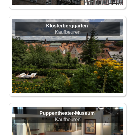
Klosterberggarten
Kaufbeuren
Puppentheater-Museum
Kaufbeuren