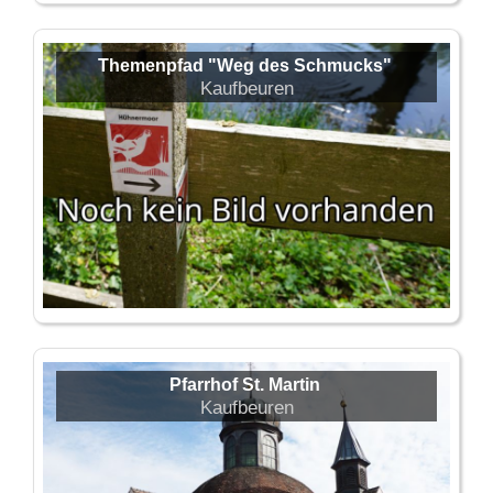
Themenpfad "Weg des Schmucks"
Kaufbeuren
Pfarrhof St. Martin
Kaufbeuren