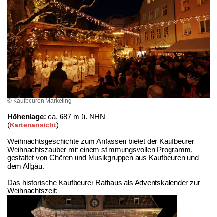
© Kaufbeuren Marketing
Höhenlage:
ca. 687 m ü. NHN
(
)
Kartenansicht
Weihnachtsgeschichte zum Anfassen bietet der Kaufbeurer
Weihnachtszauber mit einem stimmungsvollen Programm,
gestaltet von Chören und Musikgruppen aus Kaufbeuren und
dem Allgäu.
Das historische Kaufbeurer Rathaus als Adventskalender zur
Weihnachtszeit: