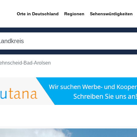
Orte in Deutschland
Regionen
Sehenswürdigkeiten
ehnscheid-Bad-Arolsen