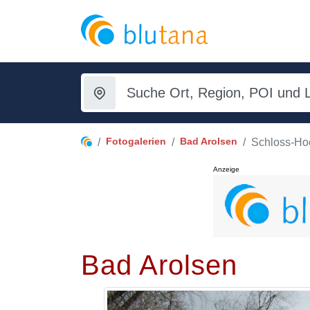
Fotogalerien
Bad Arolsen
Schloss-Ho
Anzeige
Bad Arolsen