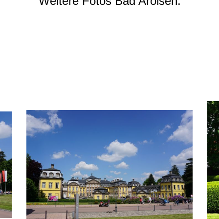
Weitere Fotos Bad Arolsen: