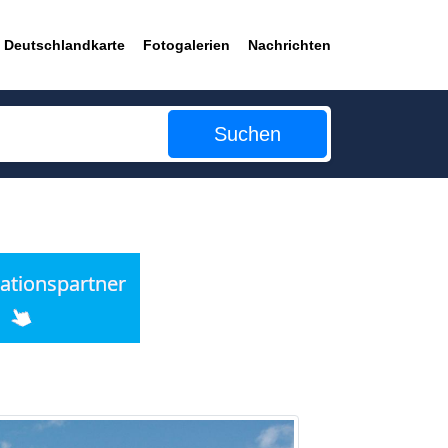
Deutschlandkarte
Fotogalerien
Nachrichten
Suchen