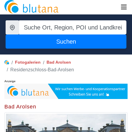
Suchen
Fotogalerien
Bad Arolsen
Residenzschloss-Bad-Arolsen
Anzeige
Bad Arolsen