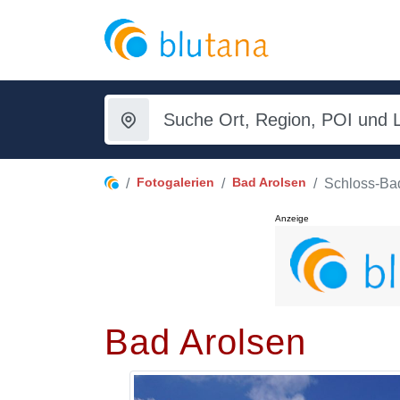
Fotogalerien
Bad Arolsen
Schloss-Ba
Anzeige
Bad Arolsen