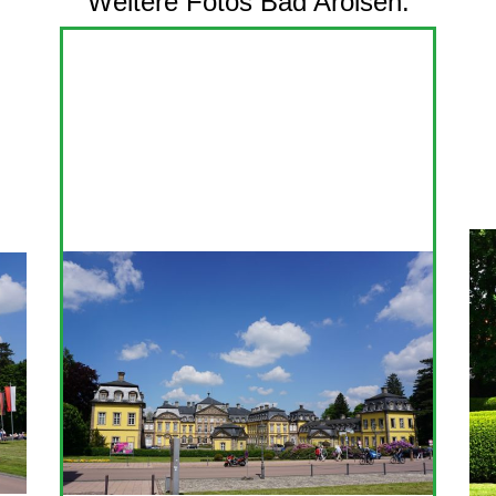
Weitere Fotos Bad Arolsen: