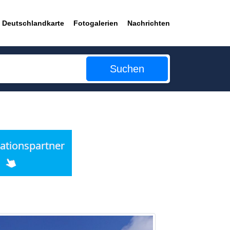
Deutschlandkarte
Fotogalerien
Nachrichten
Suchen