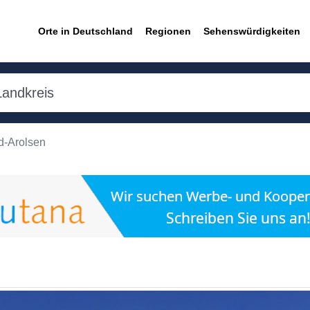
Orte in Deutschland
Regionen
Sehenswürdigkeiten
d-Arolsen