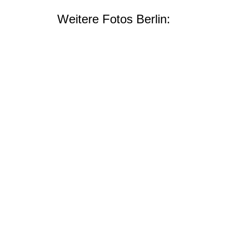
Weitere Fotos Berlin: