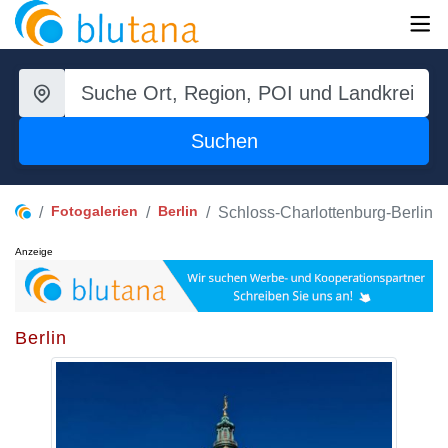
Suchen
Fotogalerien
Berlin
Schloss-Charlottenburg-Berlin
Anzeige
Berlin