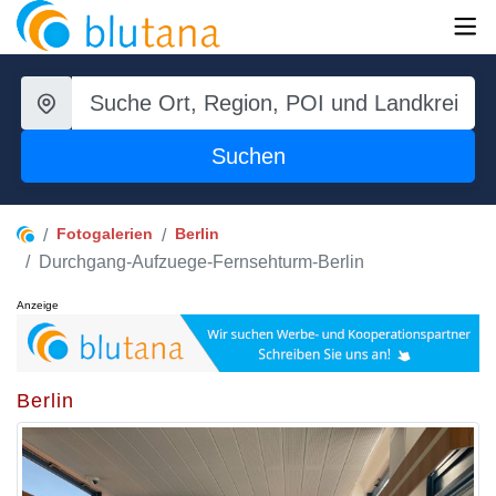
Suchen
Fotogalerien
Berlin
Durchgang-Aufzuege-Fernsehturm-Berlin
Anzeige
Berlin