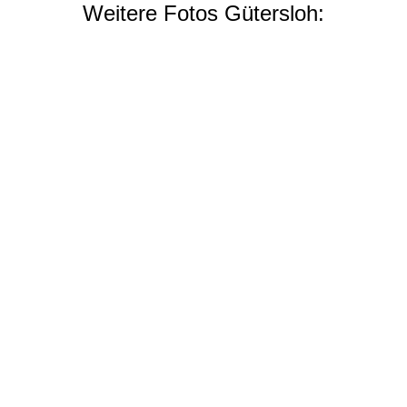
Weitere Fotos Gütersloh: