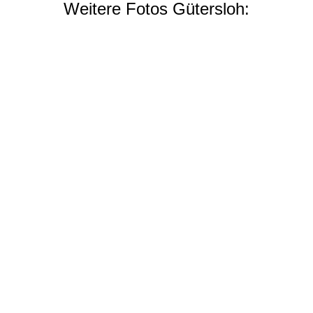
Weitere Fotos Gütersloh: